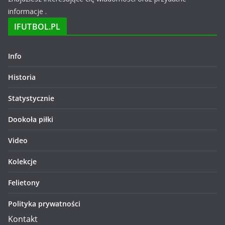
informacje .
IFUTBOL.PL
Info
Historia
Statystycznie
Dookoła piłki
Video
Kolekcje
Felietony
Polityka prywatności
Kontakt