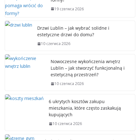
19 czerwca 2026
Drzwi Lublin – jak wybrać solidne i
estetyczne drzwi do domu?
10 czerwca 2026
Nowoczesne wykończenia wnętrz
Lublin – jak stworzyć funkcjonalną i
estetyczną przestrzeń?
10 czerwca 2026
6 ukrytych kosztów zakupu
mieszkania, które często zaskakują
kupujących
10 czerwca 2026