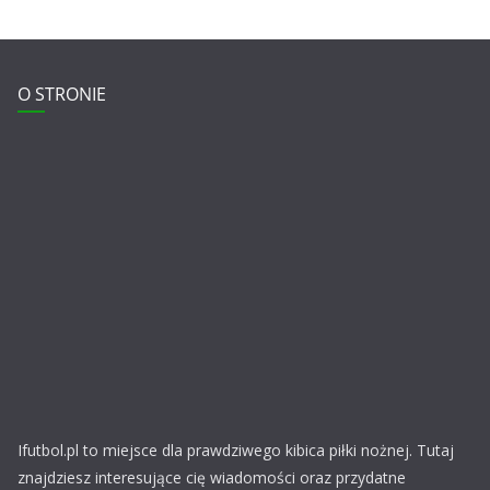
O STRONIE
Ifutbol.pl to miejsce dla prawdziwego kibica piłki nożnej. Tutaj
znajdziesz interesujące cię wiadomości oraz przydatne