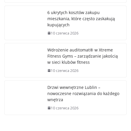
6 ukrytych kosztów zakupu
mieszkania, które często zaskakują
kupujących
10 czerwca 2026
Wdrożenie auditomat® w Xtreme
Fitness Gyms – zarządzanie jakością
w sieci klubów fitness
10 czerwca 2026
Drzwi wewnętrzne Lublin –
nowoczesne rozwiązania do każdego
wnętrza
10 czerwca 2026