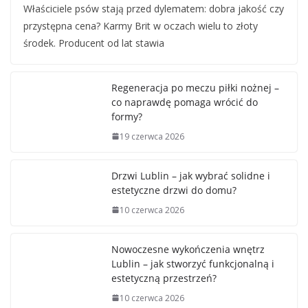
Właściciele psów stają przed dylematem: dobra jakość czy
przystępna cena? Karmy Brit w oczach wielu to złoty
środek. Producent od lat stawia
Regeneracja po meczu piłki nożnej –
co naprawdę pomaga wrócić do
formy?
19 czerwca 2026
Drzwi Lublin – jak wybrać solidne i
estetyczne drzwi do domu?
10 czerwca 2026
Nowoczesne wykończenia wnętrz
Lublin – jak stworzyć funkcjonalną i
estetyczną przestrzeń?
10 czerwca 2026