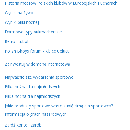
Historia meczów Polskich klubów w Europejskich Pucharach
Wyniki na żywo
Wyniki piłki nożnej
Darmowe typy bukmacherskie
Retro Futbol
Polish Bhoys forum - kibice Celticu
Zainwestuj w domenę internetową
Najważniejsze wydarzenia sportowe
Piłka nożna dla najmłodszych
Piłka nożna dla najmłodszych
Jakie produkty sportowe warto kupić zimą dla sportowca?
Informacja o grach hazardowych
Załóż konto i zarób