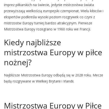
imprez piłkarskich na świecie, jedynie mistrzostwa świata
przewyższają wielkością europejski czempionat. Wielu kibiców i
ekspertów podkreśla wysoki poziom rozgrywek co czyni z
mistrzostw Europy turniej bardzo atrakcyjnym. Pierwsze
Mistrzostwa Europy rozegrano w 1960 roku we Francji.
Kiedy najbliższe
mistrzostwa Europy w piłce
nożnej?
Najbliższe Mistrzostwa Europy odbędą się w 2028 roku. Mecze
będą rozgrywane w Wielkiej Brytanii i Irlandii.
Mistrzostwa Europy w Piłce