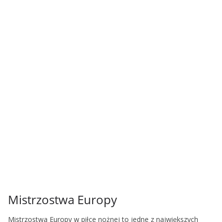
Mistrzostwa Europy
Mistrzostwa Europy w piłce nożnej to jedne z największych