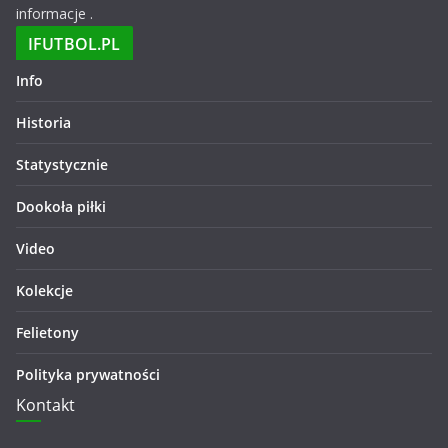
informacje .
IFUTBOL.PL
Info
Historia
Statystycznie
Dookoła piłki
Video
Kolekcje
Felietony
Polityka prywatności
Kontakt