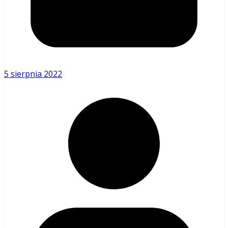
5 sierpnia 2022