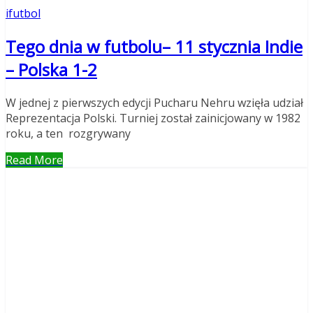
ifutbol
Tego dnia w futbolu– 11 stycznia Indie
– Polska 1-2
W jednej z pierwszych edycji Pucharu Nehru wzięła udział
Reprezentacja Polski. Turniej został zainicjowany w 1982
roku, a ten rozgrywany
Read More