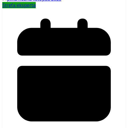
Strefa eksperta