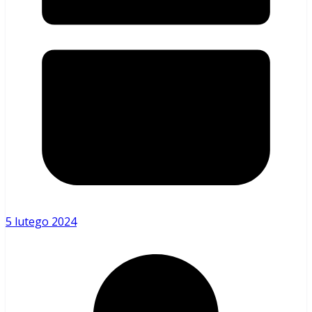
5 lutego 2024