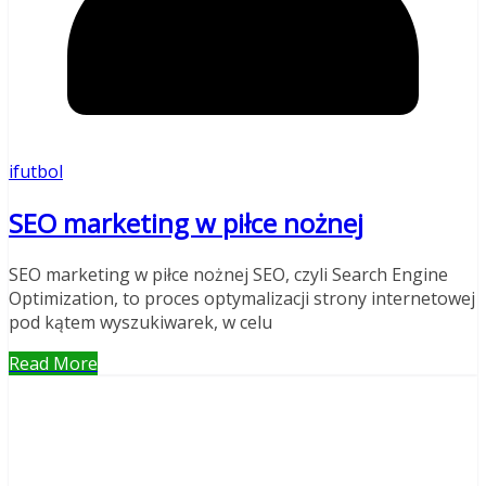
ifutbol
SEO marketing w piłce nożnej
SEO marketing w piłce nożnej SEO, czyli Search Engine
Optimization, to proces optymalizacji strony internetowej
pod kątem wyszukiwarek, w celu
Read More