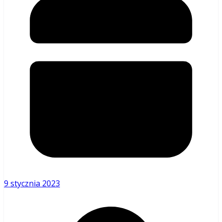
9 stycznia 2023