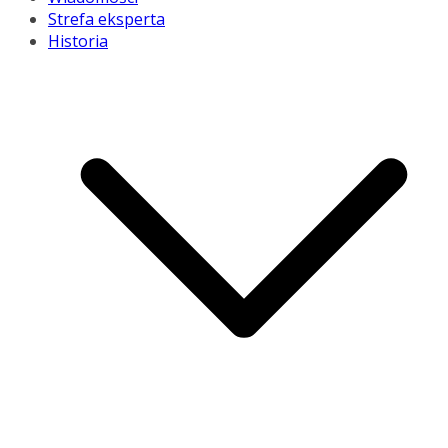
Strefa eksperta
Historia