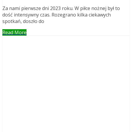
Za nami pierwsze dni 2023 roku. W piłce nożnej był to
dość intensywny czas. Rozegrano kilka ciekawych
spotkań, doszło do
Read More