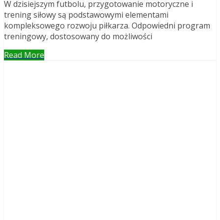
W dzisiejszym futbolu, przygotowanie motoryczne i
trening siłowy są podstawowymi elementami
kompleksowego rozwoju piłkarza. Odpowiedni program
treningowy, dostosowany do możliwości
Read More