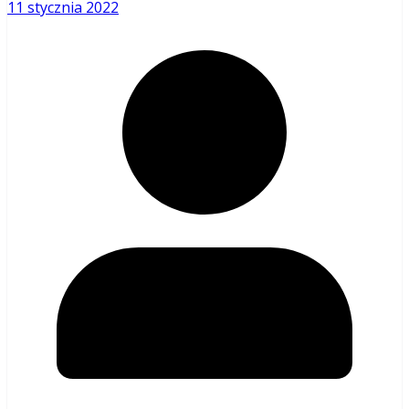
11 stycznia 2022