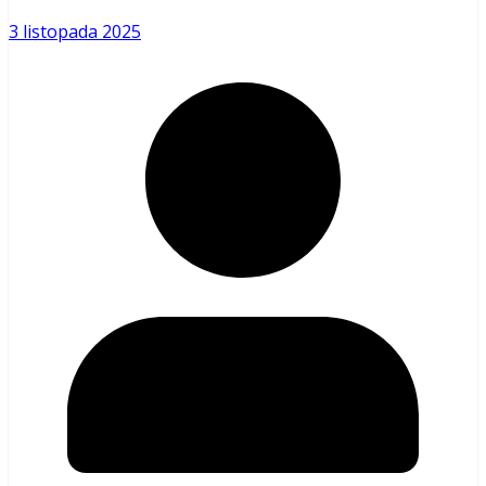
3 listopada 2025