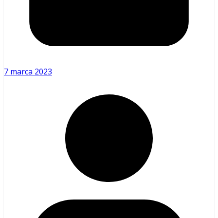
7 marca 2023