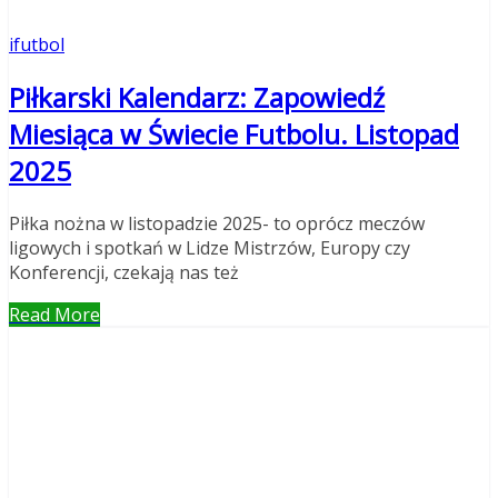
ifutbol
Piłkarski Kalendarz: Zapowiedź
Miesiąca w Świecie Futbolu. Listopad
2025
Piłka nożna w listopadzie 2025- to oprócz meczów
ligowych i spotkań w Lidze Mistrzów, Europy czy
Konferencji, czekają nas też
Read More