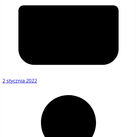
2 stycznia 2022