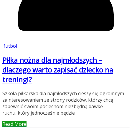
ifutbol
Piłka nożna dla najmłodszych –
dlaczego warto zapisać dziecko na
treningi?
Szkoła piłkarska dla najmłodszych cieszy się ogromnym
zainteresowaniem ze strony rodziców, którzy chcą
zapewnić swoim pociechom niezbędną dawkę
ruchu, który jednocześnie będzie
Read More