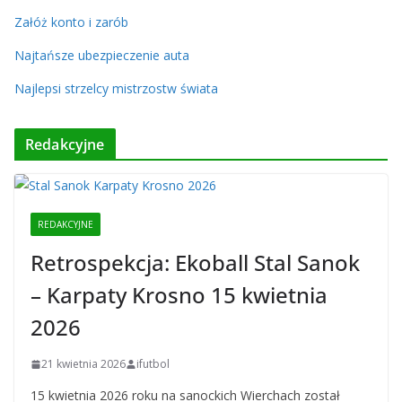
Załóż konto i zarób
Najtańsze ubezpieczenie auta
Najlepsi strzelcy mistrzostw świata
Redakcyjne
REDAKCYJNE
Retrospekcja: Ekoball Stal Sanok
– Karpaty Krosno 15 kwietnia
2026
21 kwietnia 2026
ifutbol
15 kwietnia 2026 roku na sanockich Wierchach został