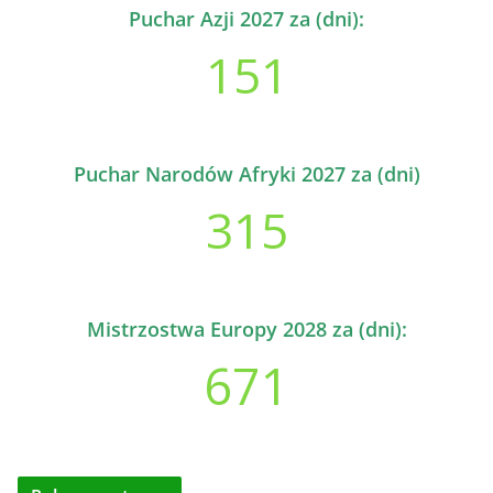
Puchar Azji 2027 za (dni):
151
Puchar Narodów Afryki 2027 za (dni)
315
Mistrzostwa Europy 2028 za (dni):
671