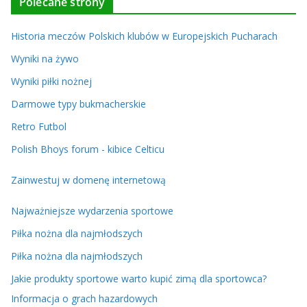
Polecane strony
Historia meczów Polskich klubów w Europejskich Pucharach
Wyniki na żywo
Wyniki piłki nożnej
Darmowe typy bukmacherskie
Retro Futbol
Polish Bhoys forum - kibice Celticu
Zainwestuj w domenę internetową
Najważniejsze wydarzenia sportowe
Piłka nożna dla najmłodszych
Piłka nożna dla najmłodszych
Jakie produkty sportowe warto kupić zimą dla sportowca?
Informacja o grach hazardowych