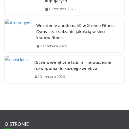
kupujących
10 czerwca 2026
Wdrożenie auditomat® w Xtreme Fitness
Gyms – zarządzanie jakością w sieci
klubów fitness
10 czerwca 2026
Drzwi wewnętrzne Lublin – nowoczesne
rozwiązania do każdego wnętrza
10 czerwca 2026
O STRONIE