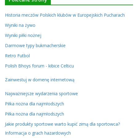
Historia meczów Polskich klubów w Europejskich Pucharach
Wyniki na żywo
Wyniki piłki nożnej
Darmowe typy bukmacherskie
Retro Futbol
Polish Bhoys forum - kibice Celticu
Zainwestuj w domenę internetową
Najważniejsze wydarzenia sportowe
Piłka nożna dla najmłodszych
Piłka nożna dla najmłodszych
Jakie produkty sportowe warto kupić zimą dla sportowca?
Informacja o grach hazardowych