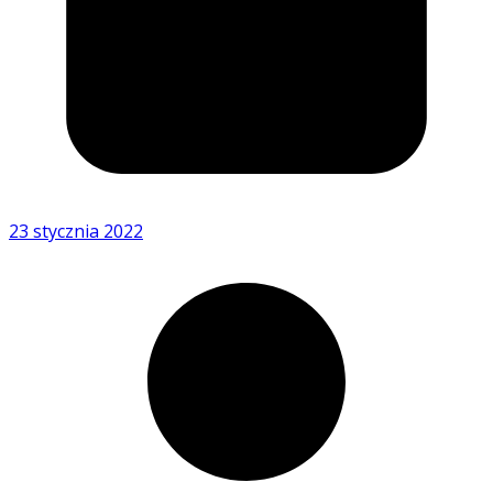
23 stycznia 2022