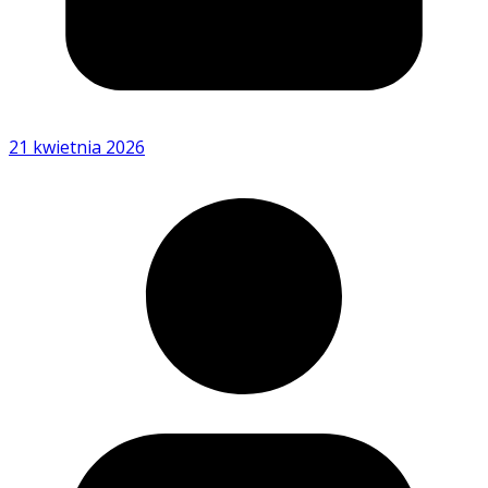
21 kwietnia 2026