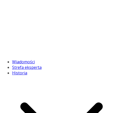
Wiadomości
Strefa eksperta
Historia