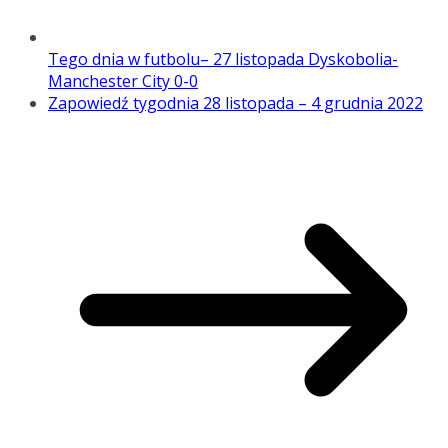
Tego dnia w futbolu– 27 listopada Dyskobolia-
Manchester City 0-0
Zapowiedź tygodnia 28 listopada – 4 grudnia 2022