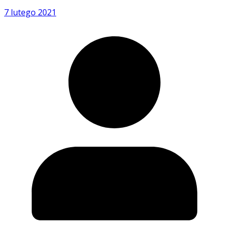
7 lutego 2021