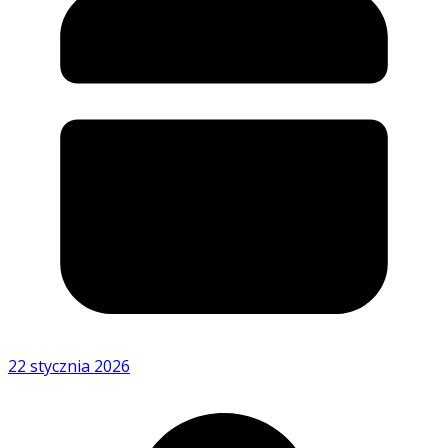
22 stycznia 2026