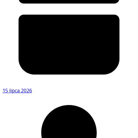
15 lipca 2026