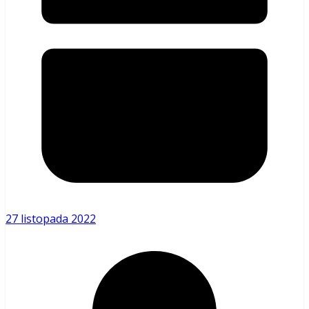
27 listopada 2022