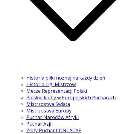
Historia piłki nożnej na każdy dzień
Historia Ligi Mistrzów
Mecze Reprezentacji Polski
Polskie kluby w Europejskich Pucharach
Mistrzostwa Świata
Mistrzostwa Europy
Puchar Narodów Afryki
Puchar Azji
Złoty Puchar CONCACAF