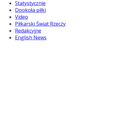
Statystycznie
Dookoła piłki
Video
Piłkarski Świat Rzeczy
Redakcyjne
English News