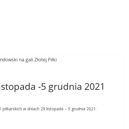
listopada -5 grudnia 2021
piłkarskich w dniach 29 listopada – 5 grudnia 2021: