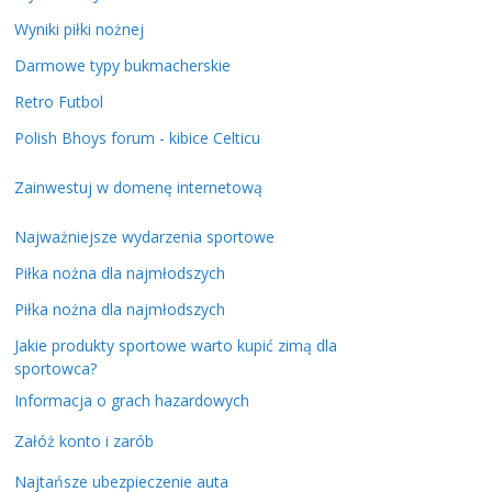
Wyniki piłki nożnej
Darmowe typy bukmacherskie
Retro Futbol
Polish Bhoys forum - kibice Celticu
Zainwestuj w domenę internetową
Najważniejsze wydarzenia sportowe
Piłka nożna dla najmłodszych
Piłka nożna dla najmłodszych
Jakie produkty sportowe warto kupić zimą dla
sportowca?
Informacja o grach hazardowych
Załóż konto i zarób
Najtańsze ubezpieczenie auta