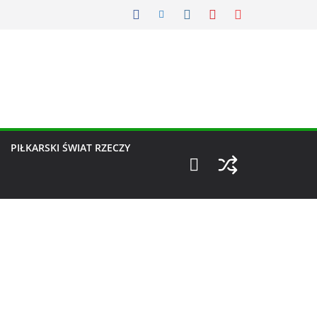
PIŁKARSKI ŚWIAT RZECZY