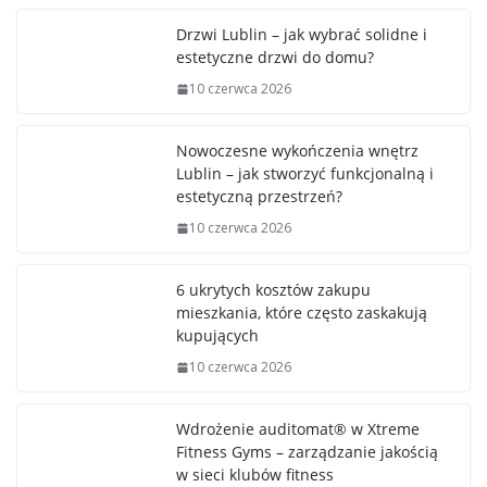
Drzwi Lublin – jak wybrać solidne i
estetyczne drzwi do domu?
10 czerwca 2026
Nowoczesne wykończenia wnętrz
Lublin – jak stworzyć funkcjonalną i
estetyczną przestrzeń?
10 czerwca 2026
6 ukrytych kosztów zakupu
mieszkania, które często zaskakują
kupujących
10 czerwca 2026
Wdrożenie auditomat® w Xtreme
Fitness Gyms – zarządzanie jakością
w sieci klubów fitness