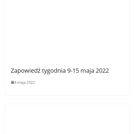
Zapowiedź tygodnia 9-15 maja 2022
8 maja 2022