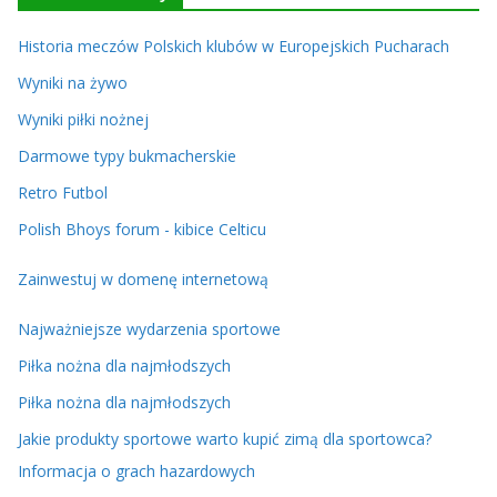
Historia meczów Polskich klubów w Europejskich Pucharach
Wyniki na żywo
Wyniki piłki nożnej
Darmowe typy bukmacherskie
Retro Futbol
Polish Bhoys forum - kibice Celticu
Zainwestuj w domenę internetową
Najważniejsze wydarzenia sportowe
Piłka nożna dla najmłodszych
Piłka nożna dla najmłodszych
Jakie produkty sportowe warto kupić zimą dla sportowca?
Informacja o grach hazardowych