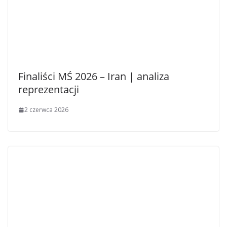
Finaliści MŚ 2026 – Iran | analiza
reprezentacji
2 czerwca 2026