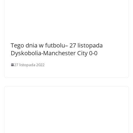
Tego dnia w futbolu– 27 listopada
Dyskobolia-Manchester City 0-0
27 listopada 2022