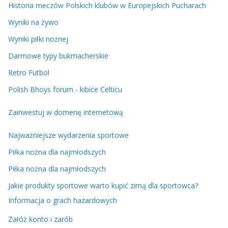
Historia meczów Polskich klubów w Europejskich Pucharach
Wyniki na żywo
Wyniki piłki nożnej
Darmowe typy bukmacherskie
Retro Futbol
Polish Bhoys forum - kibice Celticu
Zainwestuj w domenę internetową
Najważniejsze wydarzenia sportowe
Piłka nożna dla najmłodszych
Piłka nożna dla najmłodszych
Jakie produkty sportowe warto kupić zimą dla sportowca?
Informacja o grach hazardowych
Załóż konto i zarób