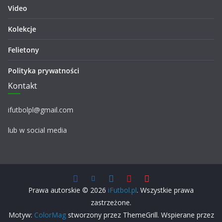
Video
Kolekcje
Felietony
Polityka prywatności
Kontakt
ifutbolpl@gmail.com
lub w social media
Prawa autorskie © 2026
iFutbol.pl
. Wszystkie prawa
zastrzeżone.
Motyw:
ColorMag
stworzony przez ThemeGrill. Wspierane przez