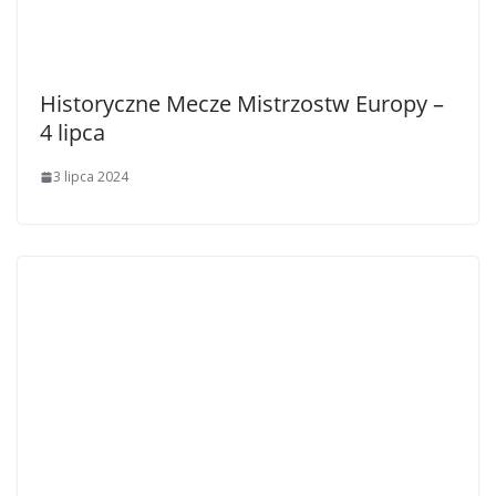
Historyczne Mecze Mistrzostw Europy –
4 lipca
3 lipca 2024