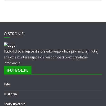
O STRONIE
Ifutbol.pl to miejsce dla prawdziwego kibica piłki nożnej. Tutaj
znajdziesz interesujące cię wiadomości oraz przydatne
informacje .
IFUTBOL.PL
Info
Historia
Statystycznie