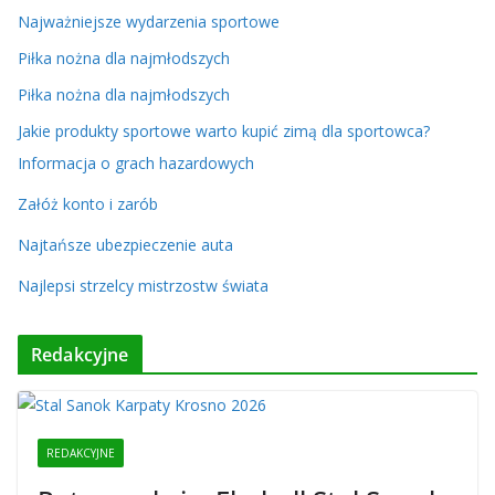
Najważniejsze wydarzenia sportowe
Piłka nożna dla najmłodszych
Piłka nożna dla najmłodszych
Jakie produkty sportowe warto kupić zimą dla sportowca?
Informacja o grach hazardowych
Załóż konto i zarób
Najtańsze ubezpieczenie auta
Najlepsi strzelcy mistrzostw świata
Redakcyjne
REDAKCYJNE