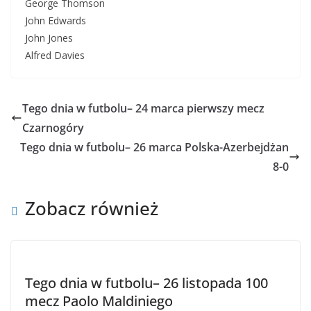
George Thomson
John Edwards
John Jones
Alfred Davies
Tego dnia w futbolu– 24 marca pierwszy mecz
Czarnogóry
Tego dnia w futbolu– 26 marca Polska-Azerbejdżan
8-0
Zobacz również
Tego dnia w futbolu– 26 listopada 100
mecz Paolo Maldiniego