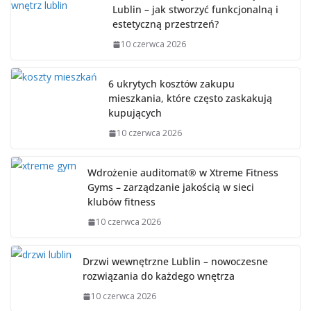
Lublin – jak stworzyć funkcjonalną i
estetyczną przestrzeń?
10 czerwca 2026
6 ukrytych kosztów zakupu
mieszkania, które często zaskakują
kupujących
10 czerwca 2026
Wdrożenie auditomat® w Xtreme Fitness
Gyms – zarządzanie jakością w sieci
klubów fitness
10 czerwca 2026
Drzwi wewnętrzne Lublin – nowoczesne
rozwiązania do każdego wnętrza
10 czerwca 2026