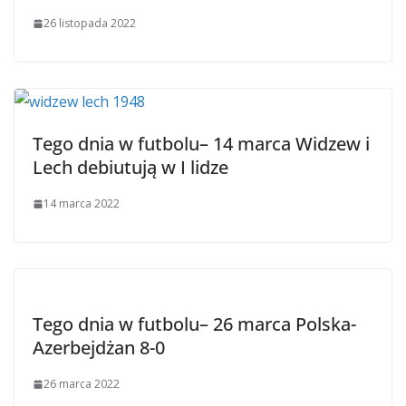
26 listopada 2022
Tego dnia w futbolu– 14 marca Widzew i
Lech debiutują w I lidze
14 marca 2022
Tego dnia w futbolu– 26 marca Polska-
Azerbejdżan 8-0
26 marca 2022