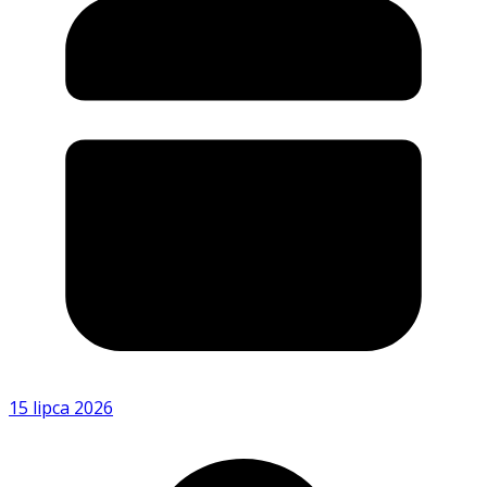
15 lipca 2026