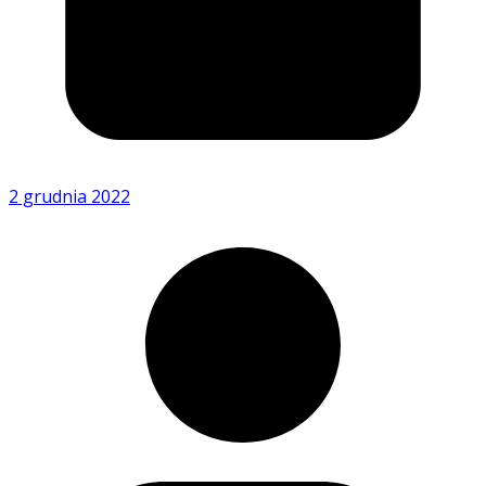
2 grudnia 2022