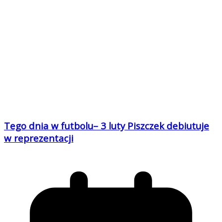
Tego dnia w futbolu– 3 luty Piszczek debiutuje
w reprezentacji