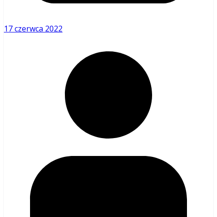
17 czerwca 2022