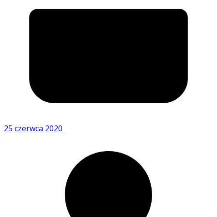
25 czerwca 2020