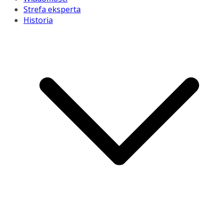
Strefa eksperta
Historia