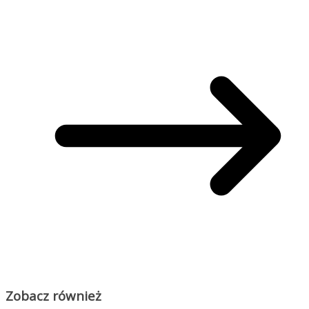
Zobacz również