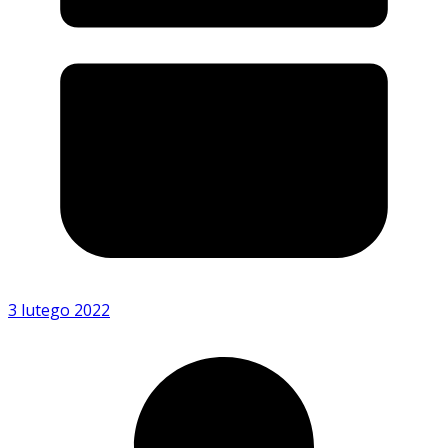
3 lutego 2022