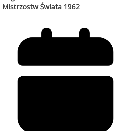
Mistrzostw Świata 1962