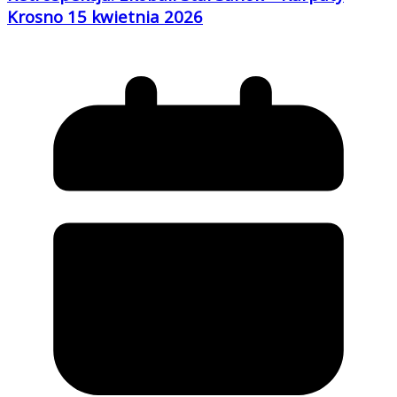
Krosno 15 kwietnia 2026