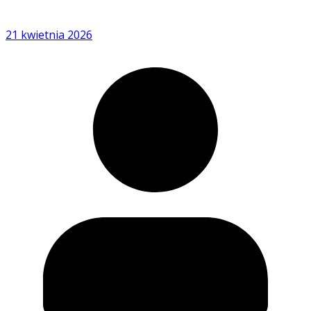
21 kwietnia 2026