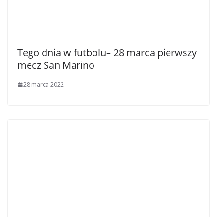
Tego dnia w futbolu– 28 marca pierwszy
mecz San Marino
28 marca 2022