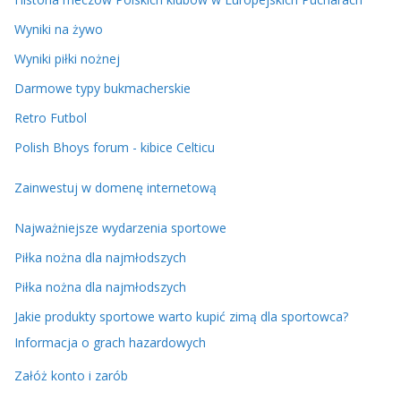
Wyniki na żywo
Wyniki piłki nożnej
Darmowe typy bukmacherskie
Retro Futbol
Polish Bhoys forum - kibice Celticu
Zainwestuj w domenę internetową
Najważniejsze wydarzenia sportowe
Piłka nożna dla najmłodszych
Piłka nożna dla najmłodszych
Jakie produkty sportowe warto kupić zimą dla sportowca?
Informacja o grach hazardowych
Załóż konto i zarób