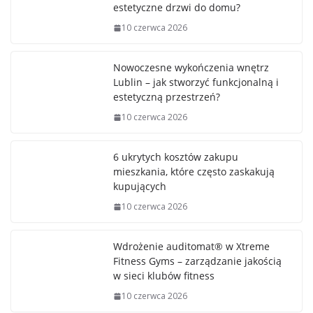
estetyczne drzwi do domu?
10 czerwca 2026
Nowoczesne wykończenia wnętrz
Lublin – jak stworzyć funkcjonalną i
estetyczną przestrzeń?
10 czerwca 2026
6 ukrytych kosztów zakupu
mieszkania, które często zaskakują
kupujących
10 czerwca 2026
Wdrożenie auditomat® w Xtreme
Fitness Gyms – zarządzanie jakością
w sieci klubów fitness
10 czerwca 2026