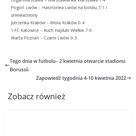
Pogoń Lwów – Hasmonea Lwów na boisku 7-1 /
unieważniony
Jutrzenka Kraków – Wisła Kraków 0-4
1.FC Katowice – Ruch Hajduki Wielkie 7-0
Warta Poznań – Czarni Lwów 0-3
Tego dnia w futbolu– 2 kwietnia otwarcie stadionu
Borussii
Zapowiedź tygodnia 4-10 kwietnia 2022
Zobacz również