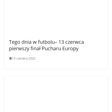
Tego dnia w futbolu– 13 czerwca
pierwszy finał Pucharu Europy
13 czerwca 2022