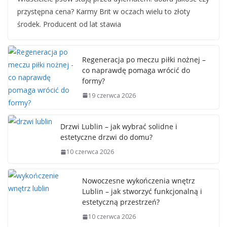
przystępna cena? Karmy Brit w oczach wielu to złoty
środek. Producent od lat stawia
Regeneracja po meczu piłki nożnej –
co naprawdę pomaga wrócić do
formy?
19 czerwca 2026
Drzwi Lublin – jak wybrać solidne i
estetyczne drzwi do domu?
10 czerwca 2026
Nowoczesne wykończenia wnętrz
Lublin – jak stworzyć funkcjonalną i
estetyczną przestrzeń?
10 czerwca 2026