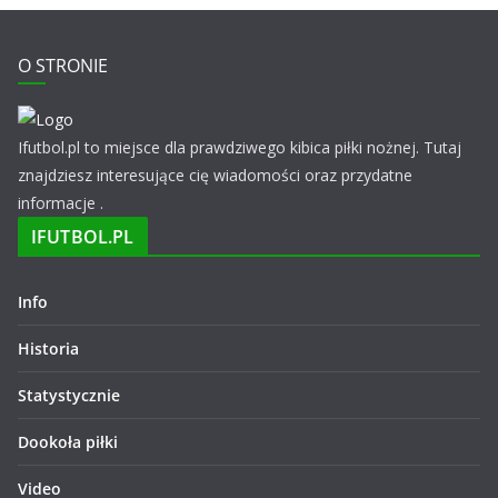
O STRONIE
Ifutbol.pl to miejsce dla prawdziwego kibica piłki nożnej. Tutaj
znajdziesz interesujące cię wiadomości oraz przydatne
informacje .
IFUTBOL.PL
Info
Historia
Statystycznie
Dookoła piłki
Video