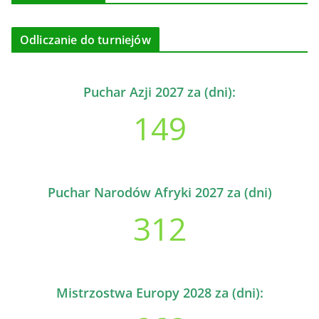
Odliczanie do turniejów
Puchar Azji 2027 za (dni):
149
Puchar Narodów Afryki 2027 za (dni)
312
Mistrzostwa Europy 2028 za (dni):