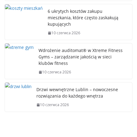
6 ukrytych kosztów zakupu
mieszkania, które często zaskakują
kupujących
10 czerwca 2026
Wdrożenie auditomat® w Xtreme Fitness
Gyms – zarządzanie jakością w sieci
klubów fitness
10 czerwca 2026
Drzwi wewnętrzne Lublin – nowoczesne
rozwiązania do każdego wnętrza
10 czerwca 2026