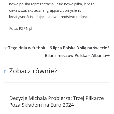
nowa polska reprezentacja, idzie nowa piłka, lepsza,
ciekawsza, skuteczna, grająca z pomysłem,
kreatywnością i dająca znowu mnóstwo radości.
Foto: PZPN.pl
Tego dnia w futbolu– 6 lipca Polska 3 siłą na świecie !
Bilans meczów Polska – Albania
Zobacz również
Decyzje Michała Probierza: Trzej Piłkarze
Poza Składem na Euro 2024