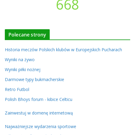
668
Polecane strony
Historia meczów Polskich klubów w Europejskich Pucharach
Wyniki na żywo
Wyniki piłki nożnej
Darmowe typy bukmacherskie
Retro Futbol
Polish Bhoys forum - kibice Celticu
Zainwestuj w domenę internetową
Najważniejsze wydarzenia sportowe