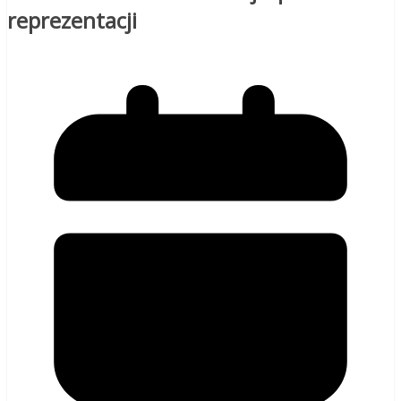
reprezentacji