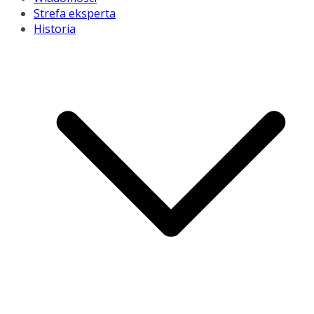
Strefa eksperta
Historia