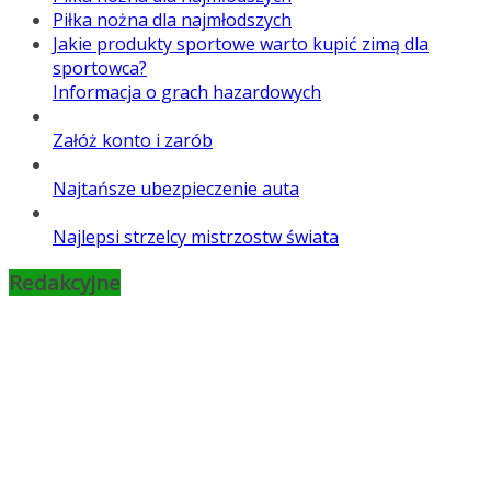
Piłka nożna dla najmłodszych
Jakie produkty sportowe warto kupić zimą dla
sportowca?
Informacja o grach hazardowych
Załóż konto i zarób
Najtańsze ubezpieczenie auta
Najlepsi strzelcy mistrzostw świata
Redakcyjne