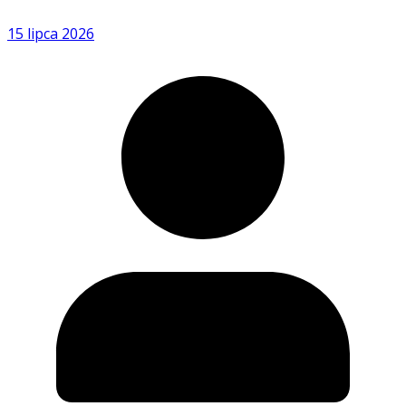
15 lipca 2026