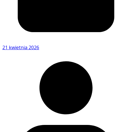
21 kwietnia 2026