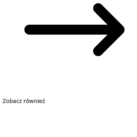
Zobacz również