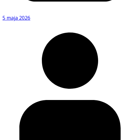
5 maja 2026