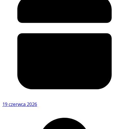
19 czerwca 2026