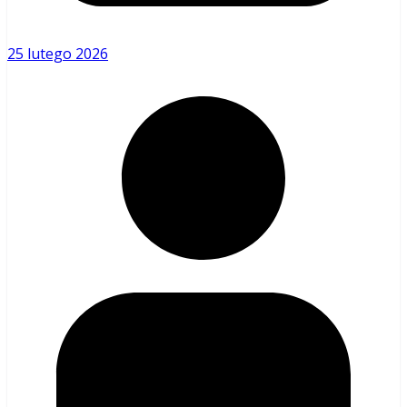
25 lutego 2026