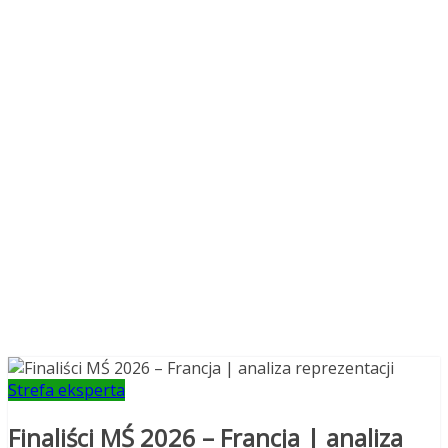
Strefa eksperta
Finaliści MŚ 2026 – Francja | analiza