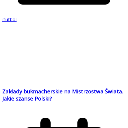
ifutbol
Zakłady bukmacherskie na Mistrzostwa Świata.
Jakie szanse Polski?