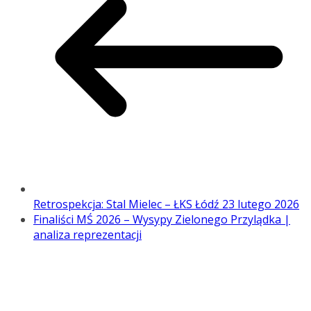
Retrospekcja: Stal Mielec – ŁKS Łódź 23 lutego 2026
Finaliści MŚ 2026 – Wysypy Zielonego Przylądka |
analiza reprezentacji