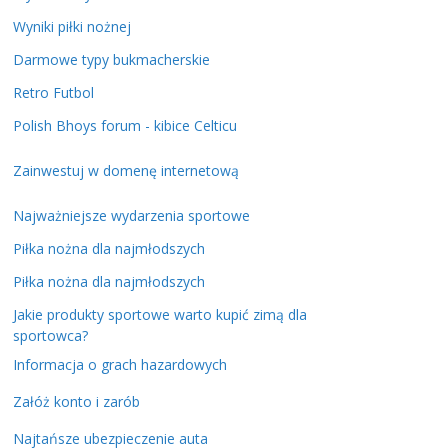
Wyniki piłki nożnej
Darmowe typy bukmacherskie
Retro Futbol
Polish Bhoys forum - kibice Celticu
Zainwestuj w domenę internetową
Najważniejsze wydarzenia sportowe
Piłka nożna dla najmłodszych
Piłka nożna dla najmłodszych
Jakie produkty sportowe warto kupić zimą dla
sportowca?
Informacja o grach hazardowych
Załóż konto i zarób
Najtańsze ubezpieczenie auta