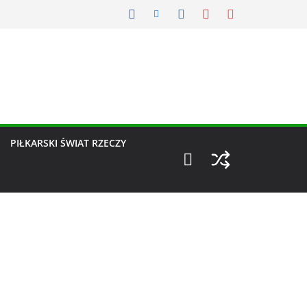
PIŁKARSKI ŚWIAT RZECZY