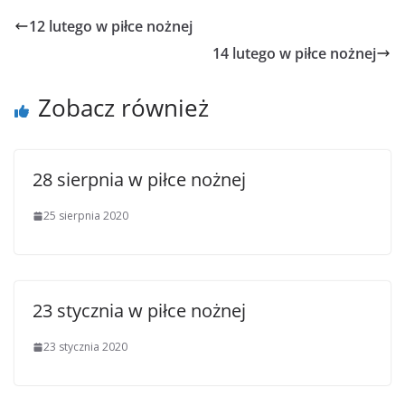
12 lutego w piłce nożnej
14 lutego w piłce nożnej
Zobacz również
28 sierpnia w piłce nożnej
25 sierpnia 2020
23 stycznia w piłce nożnej
23 stycznia 2020