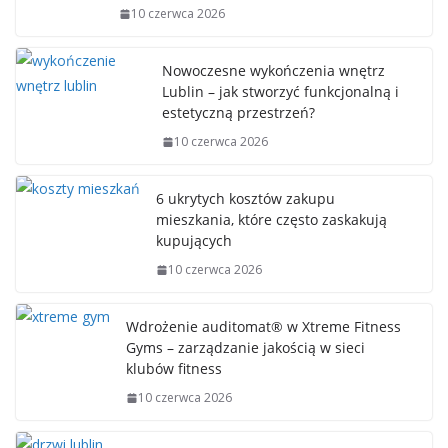
10 czerwca 2026
Nowoczesne wykończenia wnętrz
Lublin – jak stworzyć funkcjonalną i
estetyczną przestrzeń?
10 czerwca 2026
6 ukrytych kosztów zakupu
mieszkania, które często zaskakują
kupujących
10 czerwca 2026
Wdrożenie auditomat® w Xtreme Fitness
Gyms – zarządzanie jakością w sieci
klubów fitness
10 czerwca 2026