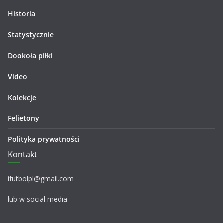
Historia
Statystycznie
Dookoła piłki
Video
Kolekcje
Felietony
Polityka prywatności
Kontakt
ifutbolpl@gmail.com
lub w social media