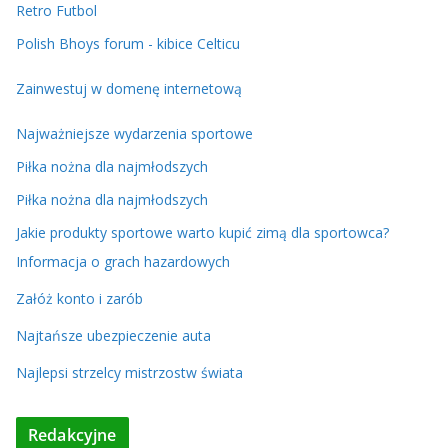
Retro Futbol
Polish Bhoys forum - kibice Celticu
Zainwestuj w domenę internetową
Najważniejsze wydarzenia sportowe
Piłka nożna dla najmłodszych
Piłka nożna dla najmłodszych
Jakie produkty sportowe warto kupić zimą dla sportowca?
Informacja o grach hazardowych
Załóż konto i zarób
Najtańsze ubezpieczenie auta
Najlepsi strzelcy mistrzostw świata
Redakcyjne