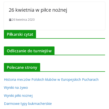
26 kwietnia w piłce nożnej
26 kwietnia 2020
Piłkarski cytat
Odliczanie do turniejów
Polecane strony
Historia meczów Polskich klubów w Europejskich Pucharach
Wyniki na żywo
Wyniki piłki nożnej
Darmowe typy bukmacherskie