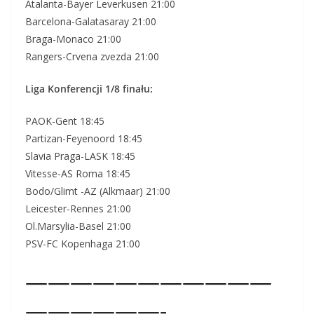
Atalanta-Bayer Leverkusen 21:00
Barcelona-Galatasaray 21:00
Braga-Monaco 21:00
Rangers-Crvena zvezda 21:00
Liga Konferencji 1/8 finału:
PAOK-Gent 18:45
Partizan-Feyenoord 18:45
Slavia Praga-LASK 18:45
Vitesse-AS Roma 18:45
Bodo/Glimt -AZ (Alkmaar) 21:00
Leicester-Rennes 21:00
Ol.Marsylia-Basel 21:00
PSV-FC Kopenhaga 21:00
———————————
——————-