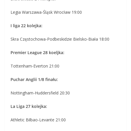
Legia Warszawa-Śląsk Wrocław 19:00
I liga 22 kolejka:
Skra Częstochowa-Podbeskidzie Bielsko-Biała 18:00
Premier League 28 koeljka:
Tottenham-Everton 21:00
Puchar Anglii 1/8 finału:
Nottingham-Huddersfield 20:30
La Liga 27 kolejka:
Athletic Bilbao-Levante 21:00