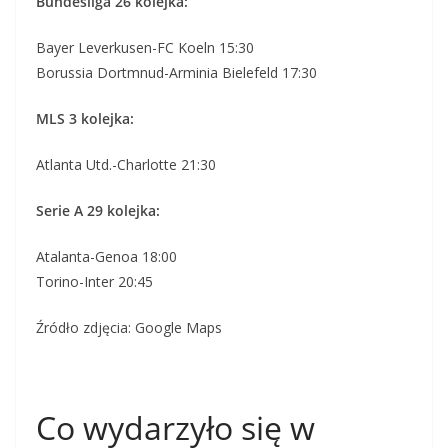
Bundesliga 26 kolejka:
Bayer Leverkusen-FC Koeln 15:30
Borussia Dortmnud-Arminia Bielefeld 17:30
MLS 3 kolejka:
Atlanta Utd.-Charlotte 21:30
Serie A 29 kolejka:
Atalanta-Genoa 18:00
Torino-Inter 20:45
Źródło zdjęcia: Google Maps
Co wydarzyło się w