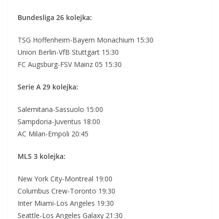
Bundesliga 26 kolejka:
TSG Hoffenheim-Bayern Monachium 15:30
Union Berlin-VfB Stuttgart 15:30
FC Augsburg-FSV Mainz 05 15:30
Serie A 29 kolejka:
Salernitana-Sassuolo 15:00
Sampdoria-Juventus 18:00
AC Milan-Empoli 20:45
MLS 3 kolejka:
New York City-Montreal 19:00
Columbus Crew-Toronto 19:30
Inter Miami-Los Angeles 19:30
Seattle-Los Angeles Galaxy 21:30