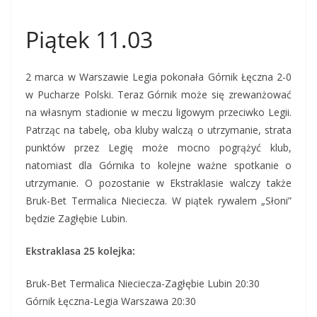
Piątek 11.03
2 marca w Warszawie Legia pokonała Górnik Łęczna 2-0
w Pucharze Polski. Teraz Górnik może się zrewanżować
na własnym stadionie w meczu ligowym przeciwko Legii.
Patrząc na tabelę, oba kluby walczą o utrzymanie, strata
punktów przez Legię może mocno pogrążyć klub,
natomiast dla Górnika to kolejne ważne spotkanie o
utrzymanie. O pozostanie w Ekstraklasie walczy także
Bruk-Bet Termalica Nieciecza. W piątek rywalem „Słoni”
będzie Zagłębie Lubin.
Ekstraklasa 25 kolejka:
Bruk-Bet Termalica Nieciecza-Zagłębie Lubin 20:30
Górnik Łęczna-Legia Warszawa 20:30