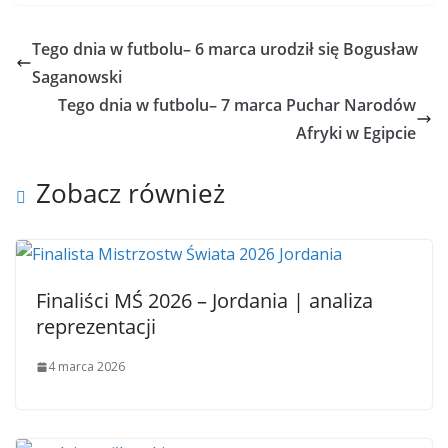
Tego dnia w futbolu– 6 marca urodził się Bogusław
Saganowski
Tego dnia w futbolu– 7 marca Puchar Narodów
Afryki w Egipcie
Zobacz również
Finaliści MŚ 2026 – Jordania | analiza
reprezentacji
4 marca 2026