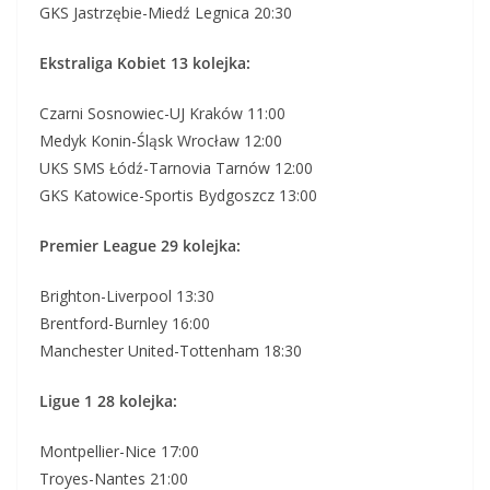
GKS Jastrzębie-Miedź Legnica 20:30
Ekstraliga Kobiet 13 kolejka:
Czarni Sosnowiec-UJ Kraków 11:00
Medyk Konin-Śląsk Wrocław 12:00
UKS SMS Łódź-Tarnovia Tarnów 12:00
GKS Katowice-Sportis Bydgoszcz 13:00
Premier League 29 kolejka:
Brighton-Liverpool 13:30
Brentford-Burnley 16:00
Manchester United-Tottenham 18:30
Ligue 1 28 kolejka:
Montpellier-Nice 17:00
Troyes-Nantes 21:00