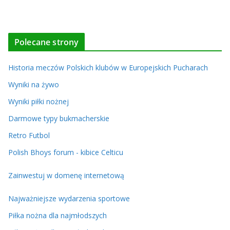
Polecane strony
Historia meczów Polskich klubów w Europejskich Pucharach
Wyniki na żywo
Wyniki piłki nożnej
Darmowe typy bukmacherskie
Retro Futbol
Polish Bhoys forum - kibice Celticu
Zainwestuj w domenę internetową
Najważniejsze wydarzenia sportowe
Piłka nożna dla najmłodszych