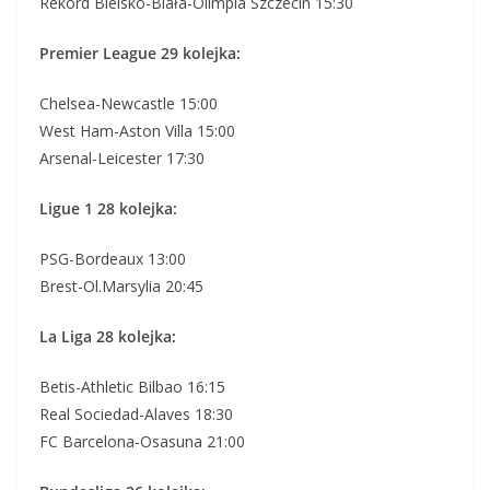
Rekord Bielsko-Biała-Olimpia Szczecin 15:30
Premier League 29 kolejka:
Chelsea-Newcastle 15:00
West Ham-Aston Villa 15:00
Arsenal-Leicester 17:30
Ligue 1 28 kolejka:
PSG-Bordeaux 13:00
Brest-Ol.Marsylia 20:45
La Liga 28 kolejka:
Betis-Athletic Bilbao 16:15
Real Sociedad-Alaves 18:30
FC Barcelona-Osasuna 21:00