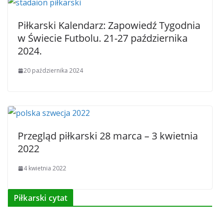
Piłkarski Kalendarz: Zapowiedź Tygodnia
w Świecie Futbolu. 21-27 października
2024.
20 października 2024
Przegląd piłkarski 28 marca – 3 kwietnia
2022
4 kwietnia 2022
Piłkarski cytat