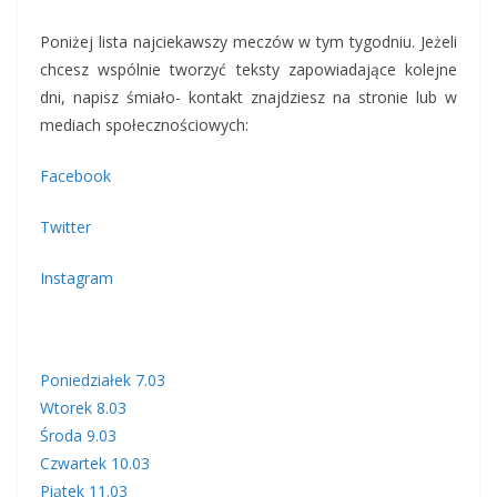
Poniżej lista najciekawszy meczów w tym tygodniu. Jeżeli
chcesz wspólnie tworzyć teksty zapowiadające kolejne
dni, napisz śmiało- kontakt znajdziesz na stronie lub w
mediach społecznościowych:
Facebook
Twitter
Instagram
Poniedziałek 7.03
Wtorek 8.03
Środa 9.03
Czwartek 10.03
Piątek 11.03