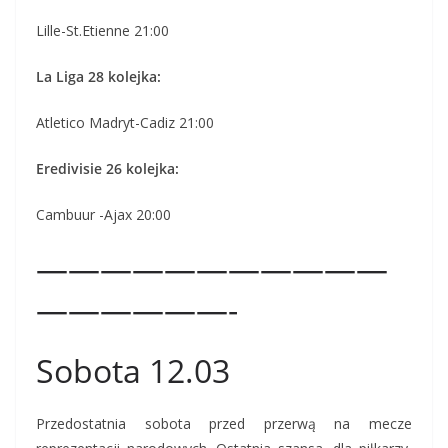
Lille-St.Etienne 21:00
La Liga 28 kolejka:
Atletico Madryt-Cadiz 21:00
Eredivisie 26 kolejka:
Cambuur -Ajax 20:00
———————————
——————-
Sobota 12.03
Przedostatnia sobota przed przerwą na mecze