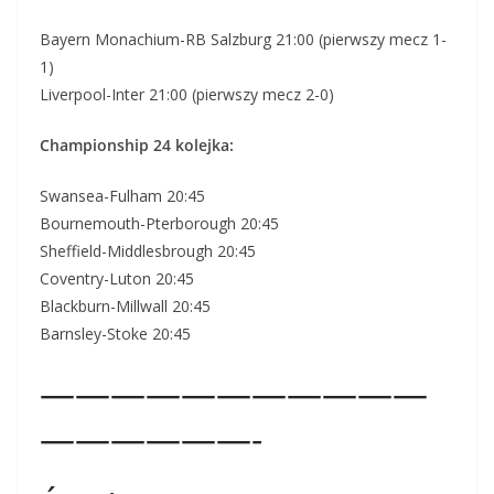
Bayern Monachium-RB Salzburg 21:00 (pierwszy mecz 1-
1)
Liverpool-Inter 21:00 (pierwszy mecz 2-0)
Championship 24 kolejka:
Swansea-Fulham 20:45
Bournemouth-Pterborough 20:45
Sheffield-Middlesbrough 20:45
Coventry-Luton 20:45
Blackburn-Millwall 20:45
Barnsley-Stoke 20:45
———————————
——————-