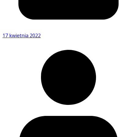
17 kwietnia 2022