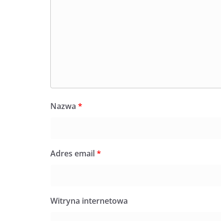
Nazwa
*
Adres email
*
Witryna internetowa