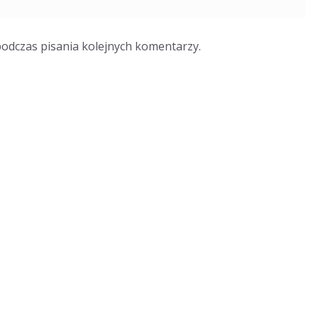
podczas pisania kolejnych komentarzy.