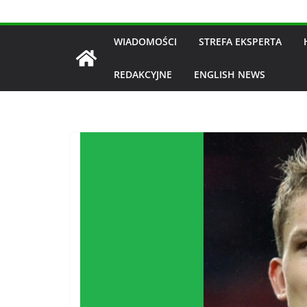
WIADOMOŚCI
STREFA EKSPERTA
REDAKCYJNE
ENGLISH NEWS