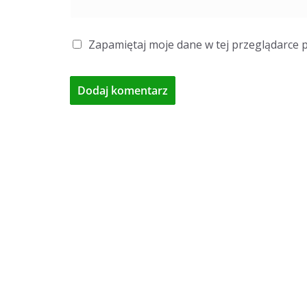
Zapamiętaj moje dane w tej przeglądarce 