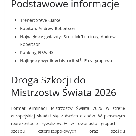
Podstawowe informacje
Trener:
Steve Clarke
Kapitan:
Andrew Robertson
Największe gwiazdy:
Scott McTominay, Andrew
Robertson
Ranking FIFA:
43
Najlepszy wynik w historii MŚ:
Faza grupowa
Droga Szkocji do
Mistrzostw Świata 2026
Format eliminacji Mistrzostw Świata 2026 w strefie
europejskiej składał się z dwóch etapów. W pierwszym
reprezentacje rywalizowały w dwunastu grupach —
sześciu czterozespołowych oraz sześciu