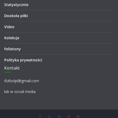
Statystycznie
Dookoła piłki
Video
Kolekcje
Felietony
Polityka prywatności
Kontakt
ifutbolpl@gmail.com
lub w social media