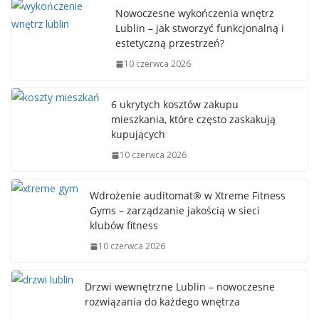
Nowoczesne wykończenia wnętrz
Lublin – jak stworzyć funkcjonalną i
estetyczną przestrzeń?
10 czerwca 2026
6 ukrytych kosztów zakupu
mieszkania, które często zaskakują
kupujących
10 czerwca 2026
Wdrożenie auditomat® w Xtreme Fitness
Gyms – zarządzanie jakością w sieci
klubów fitness
10 czerwca 2026
Drzwi wewnętrzne Lublin – nowoczesne
rozwiązania do każdego wnętrza