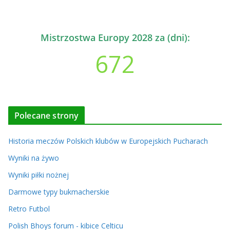
Mistrzostwa Europy 2028 za (dni):
672
Polecane strony
Historia meczów Polskich klubów w Europejskich Pucharach
Wyniki na żywo
Wyniki piłki nożnej
Darmowe typy bukmacherskie
Retro Futbol
Polish Bhoys forum - kibice Celticu