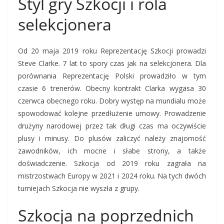
Styl gry Szkocji i rola
selekcjonera
Od 20 maja 2019 roku Reprezentację Szkocji prowadzi
Steve Clarke. 7 lat to spory czas jak na selekcjonera. Dla
porównania Reprezentację Polski prowadziło w tym
czasie 6 trenerów. Obecny kontrakt Clarka wygasa 30
czerwca obecnego roku. Dobry występ na mundialu może
spowodować kolejne przedłużenie umowy. Prowadzenie
drużyny narodowej przez tak długi czas ma oczywiście
plusy i minusy. Do plusów zaliczyć należy znajomość
zawodników, ich mocne i słabe strony, a także
doświadczenie. Szkocja od 2019 roku zagrała na
mistrzostwach Europy w 2021 i 2024 roku. Na tych dwóch
turniejach Szkocja nie wyszła z grupy.
Szkocja na poprzednich