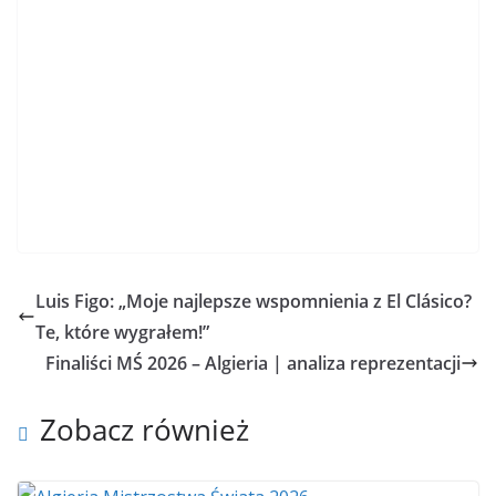
Luis Figo: „Moje najlepsze wspomnienia z El Clásico?
Te, które wygrałem!”
Finaliści MŚ 2026 – Algieria | analiza reprezentacji
Zobacz również