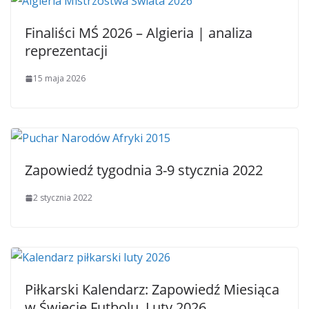
Finaliści MŚ 2026 – Algieria | analiza
reprezentacji
15 maja 2026
Zapowiedź tygodnia 3-9 stycznia 2022
2 stycznia 2022
Piłkarski Kalendarz: Zapowiedź Miesiąca
w Świecie Futbolu. Luty 2026