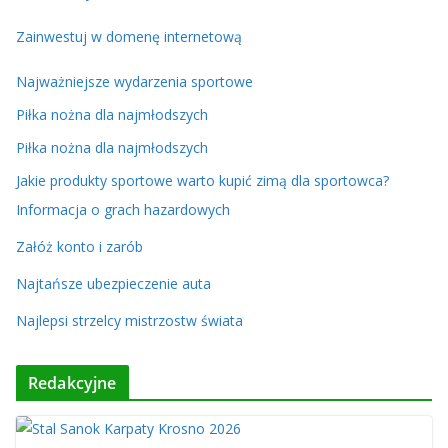
Zainwestuj w domenę internetową
Najważniejsze wydarzenia sportowe
Piłka nożna dla najmłodszych
Piłka nożna dla najmłodszych
Jakie produkty sportowe warto kupić zimą dla sportowca?
Informacja o grach hazardowych
Załóż konto i zarób
Najtańsze ubezpieczenie auta
Najlepsi strzelcy mistrzostw świata
Redakcyjne