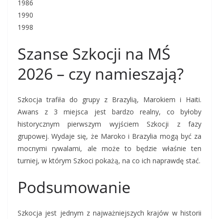
1986
1990
1998
Szanse Szkocji na MŚ
2026 – czy namieszają?
Szkocja trafiła do grupy z Brazylią, Marokiem i Haiti.
Awans z 3 miejsca jest bardzo realny, co byłoby
historycznym pierwszym wyjściem Szkocji z fazy
grupowej. Wydaje się, że Maroko i Brazylia mogą być za
mocnymi rywalami, ale może to będzie właśnie ten
turniej, w którym Szkoci pokażą, na co ich naprawdę stać.
Podsumowanie
Szkocja jest jednym z najważniejszych krajów w historii