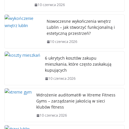
10 czerwca 2026
Nowoczesne wykończenia wnętrz
Lublin – jak stworzyć funkcjonalną i
estetyczną przestrzeń?
10 czerwca 2026
6 ukrytych kosztów zakupu
mieszkania, które często zaskakują
kupujących
10 czerwca 2026
Wdrożenie auditomat® w Xtreme Fitness
Gyms – zarządzanie jakością w sieci
klubów fitness
10 czerwca 2026