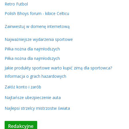
Retro Futbol
Polish Bhoys forum - kibice Celticu
Zainwestuj w domenę internetową
Najważniejsze wydarzenia sportowe
Piłka nożna dla najmłodszych
Piłka nożna dla najmłodszych
Jakie produkty sportowe warto kupić zimą dla sportowca?
Informacja o grach hazardowych
Załóż konto i zarób
Najtańsze ubezpieczenie auta
Najlepsi strzelcy mistrzostw świata
Redakcyjne