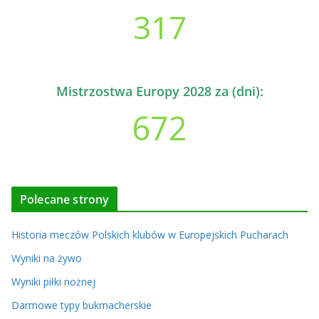
317
Mistrzostwa Europy 2028 za (dni):
672
Polecane strony
Historia meczów Polskich klubów w Europejskich Pucharach
Wyniki na żywo
Wyniki piłki nożnej
Darmowe typy bukmacherskie