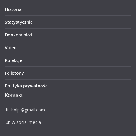
Historia
Statystycznie
Dookoła piłki
Video
Kolekcje
Felietony
Polityka prywatności
Kontakt
ifutbolpl@gmail.com
lub w social media