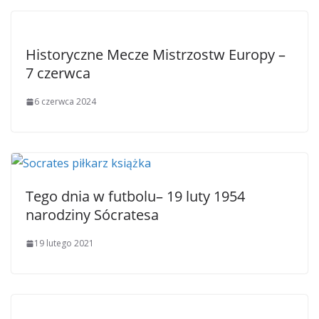
Historyczne Mecze Mistrzostw Europy –
7 czerwca
6 czerwca 2024
Tego dnia w futbolu– 19 luty 1954
narodziny Sócratesa
19 lutego 2021