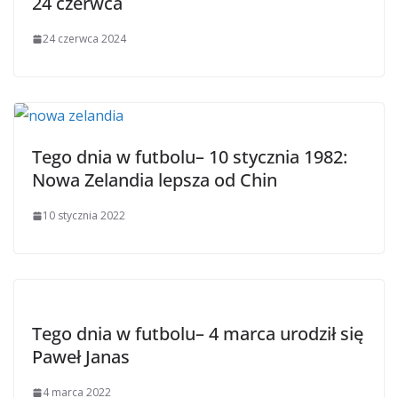
24 czerwca
24 czerwca 2024
Tego dnia w futbolu– 10 stycznia 1982:
Nowa Zelandia lepsza od Chin
10 stycznia 2022
Tego dnia w futbolu– 4 marca urodził się
Paweł Janas
4 marca 2022