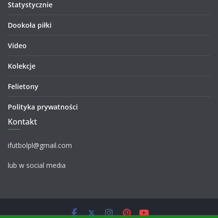
Statystycznie
Dookoła piłki
Video
Kolekcje
Felietony
Polityka prywatności
Kontakt
ifutbolpl@gmail.com
lub w social media