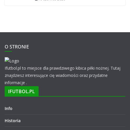
O STRONIE
Ifutbol.pl to miejsce dla prawdziwego kibica piłki nożnej. Tutaj
znajdziesz interesujące cię wiadomości oraz przydatne
informacje .
IFUTBOL.PL
Info
Historia