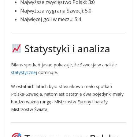
Najwyższe zwycięstwo Polski: 3:0
Najwyższa wygrana Szwecji: 5:0
Najwięcej goli w meczu: 5:4
Statystyki i analiza
Bilans spotkań jasno pokazuje, że Szwecja w analizie
statystycznej
dominuje.
W ostatnich latach było stosunkowo mało spotkań
Polska-Szwecja, natomiast ostatnie dwa pojedynki miały
bardzo ważną rangę- Mistrzostw Europy i baraży
Mistrzostw Świata.