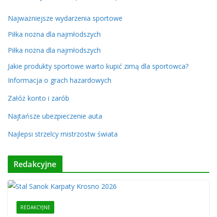
Najważniejsze wydarzenia sportowe
Piłka nożna dla najmłodszych
Piłka nożna dla najmłodszych
Jakie produkty sportowe warto kupić zimą dla sportowca?
Informacja o grach hazardowych
Załóż konto i zarób
Najtańsze ubezpieczenie auta
Najlepsi strzelcy mistrzostw świata
Redakcyjne
REDAKCYJNE