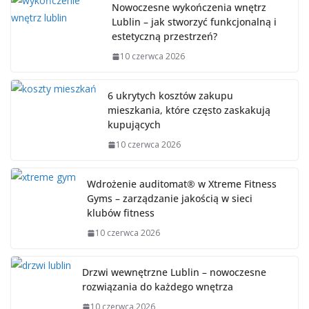
Nowoczesne wykończenia wnętrz
Lublin – jak stworzyć funkcjonalną i
estetyczną przestrzeń?
10 czerwca 2026
6 ukrytych kosztów zakupu
mieszkania, które często zaskakują
kupujących
10 czerwca 2026
Wdrożenie auditomat® w Xtreme Fitness
Gyms – zarządzanie jakością w sieci
klubów fitness
10 czerwca 2026
Drzwi wewnętrzne Lublin – nowoczesne
rozwiązania do każdego wnętrza
10 czerwca 2026