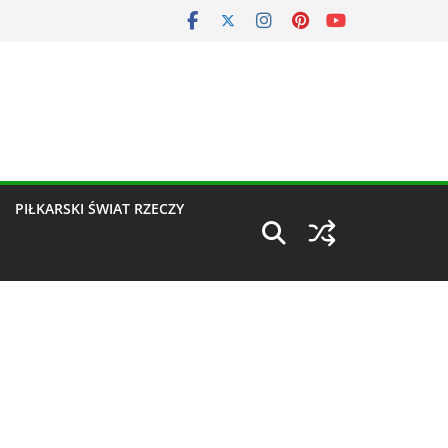
PIŁKARSKI ŚWIAT RZECZY