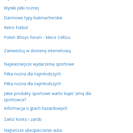
Wyniki piłki nożnej
Darmowe typy bukmacherskie
Retro Futbol
Polish Bhoys forum - kibice Celticu
Zainwestuj w domenę internetową
Najważniejsze wydarzenia sportowe
Piłka nożna dla najmłodszych
Piłka nożna dla najmłodszych
Jakie produkty sportowe warto kupić zimą dla
sportowca?
Informacja o grach hazardowych
Załóż konto i zarób
Najtańsze ubezpieczenie auta