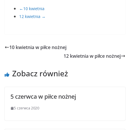
←10 kwietnia
12 kwietnia →
10 kwietnia w piłce nożnej
12 kwietnia w piłce nożnej
Zobacz również
5 czerwca w piłce nożnej
5 czerwca 2020