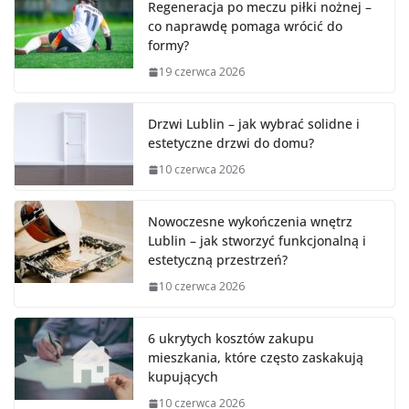
Regeneracja po meczu piłki nożnej –
co naprawdę pomaga wrócić do
formy?
19 czerwca 2026
Drzwi Lublin – jak wybrać solidne i
estetyczne drzwi do domu?
10 czerwca 2026
Nowoczesne wykończenia wnętrz
Lublin – jak stworzyć funkcjonalną i
estetyczną przestrzeń?
10 czerwca 2026
6 ukrytych kosztów zakupu
mieszkania, które często zaskakują
kupujących
10 czerwca 2026