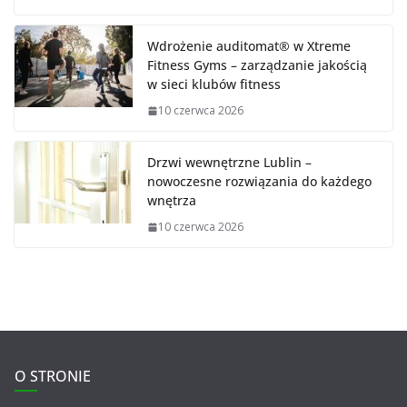
Wdrożenie auditomat® w Xtreme
Fitness Gyms – zarządzanie jakością
w sieci klubów fitness
10 czerwca 2026
Drzwi wewnętrzne Lublin –
nowoczesne rozwiązania do każdego
wnętrza
10 czerwca 2026
O STRONIE