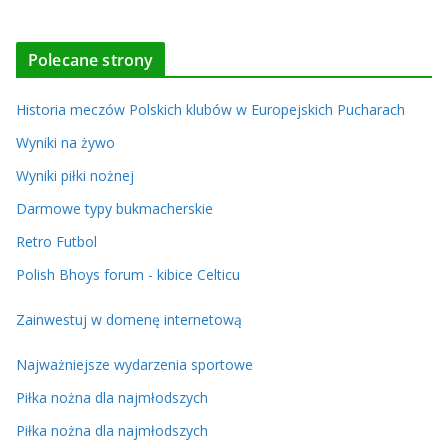
Polecane strony
Historia meczów Polskich klubów w Europejskich Pucharach
Wyniki na żywo
Wyniki piłki nożnej
Darmowe typy bukmacherskie
Retro Futbol
Polish Bhoys forum - kibice Celticu
Zainwestuj w domenę internetową
Najważniejsze wydarzenia sportowe
Piłka nożna dla najmłodszych
Piłka nożna dla najmłodszych