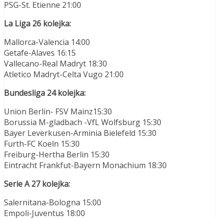
PSG-St. Etienne 21:00
La Liga 26 kolejka:
Mallorca-Valencia 14:00
Getafe-Alaves 16:15
Vallecano-Real Madryt 18:30
Atletico Madryt-Celta Vugo 21:00
Bundesliga 24 kolejka:
Union Berlin- FSV Mainz15:30
Borussia M-gladbach -VfL Wolfsburg 15:30
Bayer Leverkusen-Arminia Bielefeld 15:30
Furth-FC Koeln 15:30
Freiburg-Hertha Berlin 15:30
Eintracht Frankfut-Bayern Monachium 18:30
Serie A 27 kolejka:
Salernitana-Bologna 15:00
Empoli-Juventus 18:00