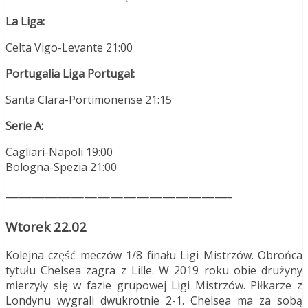
La Liga:
Celta Vigo-Levante 21:00
Portugalia Liga Portugal:
Santa Clara-Portimonense 21:15
Serie A:
Cagliari-Napoli 19:00
Bologna-Spezia 21:00
—————————————————-
Wtorek 22.02
Kolejna część meczów 1/8 finału Ligi Mistrzów. Obrońca
tytułu Chelsea zagra z Lille. W 2019 roku obie drużyny
mierzyły się w fazie grupowej Ligi Mistrzów. Piłkarze z
Londynu wygrali dwukrotnie 2-1. Chelsea ma za sobą