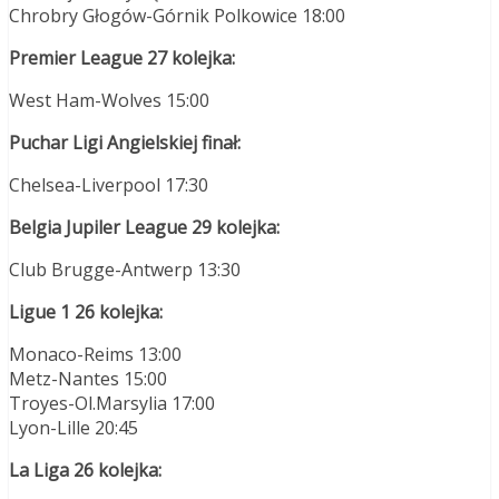
Chrobry Głogów-Górnik Polkowice 18:00
Premier League 27 kolejka:
West Ham-Wolves 15:00
Puchar Ligi Angielskiej finał:
Chelsea-Liverpool 17:30
Belgia Jupiler League 29 kolejka:
Club Brugge-Antwerp 13:30
Ligue 1 26 kolejka:
Monaco-Reims 13:00
Metz-Nantes 15:00
Troyes-Ol.Marsylia 17:00
Lyon-Lille 20:45
La Liga 26 kolejka: