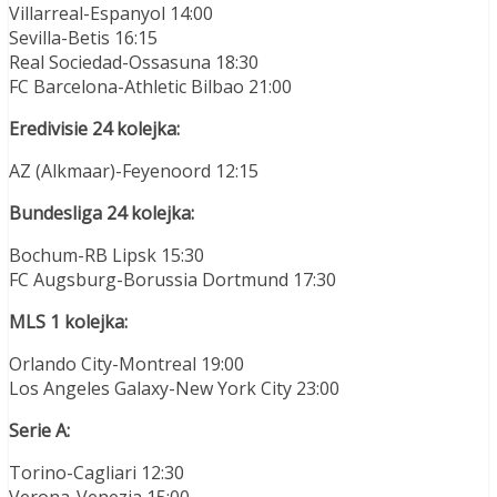
Villarreal-Espanyol 14:00
Sevilla-Betis 16:15
Real Sociedad-Ossasuna 18:30
FC Barcelona-Athletic Bilbao 21:00
Eredivisie 24 kolejka:
AZ (Alkmaar)-Feyenoord 12:15
Bundesliga 24 kolejka:
Bochum-RB Lipsk 15:30
FC Augsburg-Borussia Dortmund 17:30
MLS 1 kolejka:
Orlando City-Montreal 19:00
Los Angeles Galaxy-New York City 23:00
Serie A:
Torino-Cagliari 12:30