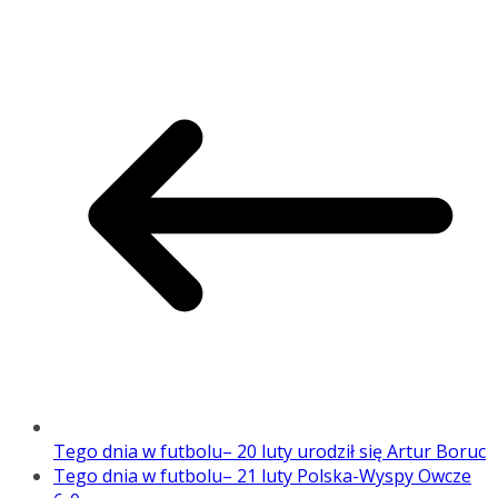
Tego dnia w futbolu– 20 luty urodził się Artur Boruc
Tego dnia w futbolu– 21 luty Polska-Wyspy Owcze