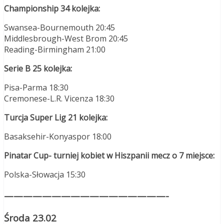
Championship 34 kolejka:
Swansea-Bournemouth 20:45
Middlesbrough-West Brom 20:45
Reading-Birmingham 21:00
Serie B 25 kolejka:
Pisa-Parma 18:30
Cremonese-L.R. Vicenza 18:30
Turcja Super Lig 21 kolejka:
Basaksehir-Konyaspor 18:00
Pinatar Cup- turniej kobiet w Hiszpanii mecz o 7 miejsce:
Polska-Słowacja 15:30
—————————————————-
Środa 23.02