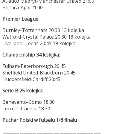
Atletico Madryt-Manchester United 21:00
Benfica-Ajax 21:00
Premier League:
Burnley-Tottenham 20:30 13 kolejka
Watford-Crystal Palace 20:30 18 kolejka
Liverpool-Leeds 20:45 19 kolejka
Championship 34 kolejka:
Fulham-Peterborough 20:45
Sheffield United-Blackburn 20:45
Huddersfield-Cardiff 20:45
Serie B
25 kolejka:
:
Benevento-Como 18:30
Lecce-Cittadella 18:30
Puchar Polski w futsalu 1/8 finału
—————————————————-