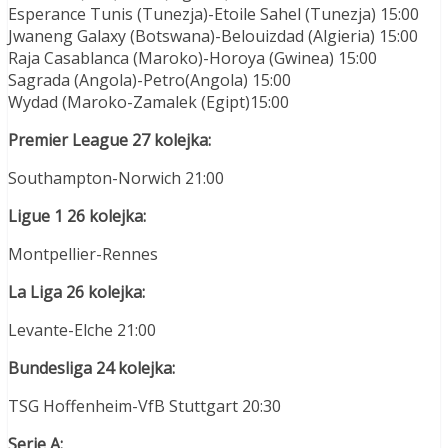
Esperance Tunis (Tunezja)-Etoile Sahel (Tunezja) 15:00
Jwaneng Galaxy (Botswana)-Belouizdad (Algieria) 15:00
Raja Casablanca (Maroko)-Horoya (Gwinea) 15:00
Sagrada (Angola)-Petro(Angola) 15:00
Wydad (Maroko-Zamalek (Egipt)15:00
Premier League 27 kolejka:
Southampton-Norwich 21:00
Ligue 1 26 kolejka:
Montpellier-Rennes
La Liga 26 kolejka:
Levante-Elche 21:00
Bundesliga 24 kolejka:
TSG Hoffenheim-VfB Stuttgart 20:30
Serie A: