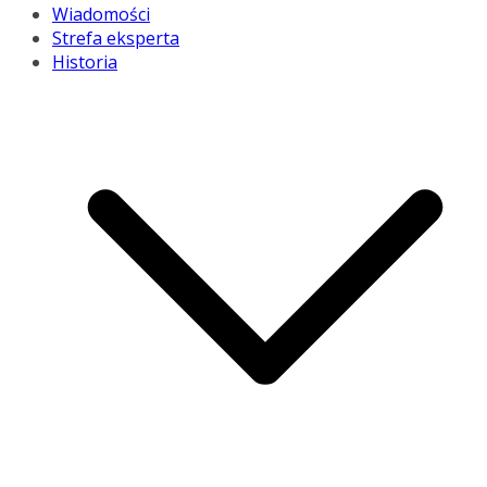
Wiadomości
Strefa eksperta
Historia