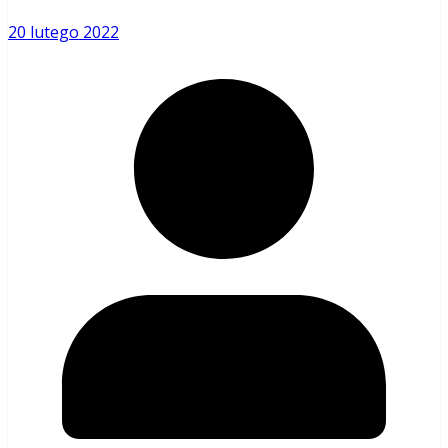
20 lutego 2022