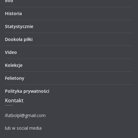
Info
Historia
Statystycznie
Dookoła piłki
Video
Kolekcje
Felietony
Polityka prywatności
Kontakt
ifutbolpl@gmail.com
lub w social media