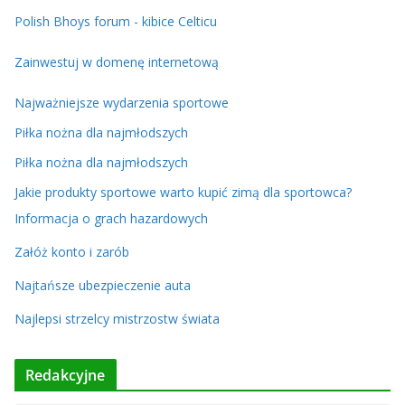
Polish Bhoys forum - kibice Celticu
Zainwestuj w domenę internetową
Najważniejsze wydarzenia sportowe
Piłka nożna dla najmłodszych
Piłka nożna dla najmłodszych
Jakie produkty sportowe warto kupić zimą dla sportowca?
Informacja o grach hazardowych
Załóż konto i zarób
Najtańsze ubezpieczenie auta
Najlepsi strzelcy mistrzostw świata
Redakcyjne