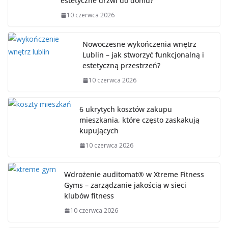
estetyczne drzwi do domu?
10 czerwca 2026
Nowoczesne wykończenia wnętrz
Lublin – jak stworzyć funkcjonalną i
estetyczną przestrzeń?
10 czerwca 2026
6 ukrytych kosztów zakupu
mieszkania, które często zaskakują
kupujących
10 czerwca 2026
Wdrożenie auditomat® w Xtreme Fitness
Gyms – zarządzanie jakością w sieci
klubów fitness
10 czerwca 2026