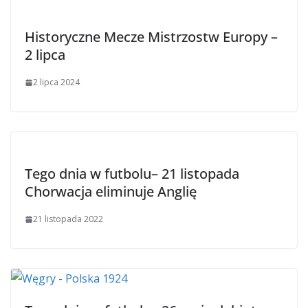
Historyczne Mecze Mistrzostw Europy –
2 lipca
2 lipca 2024
Tego dnia w futbolu– 21 listopada
Chorwacja eliminuje Anglię
21 listopada 2022