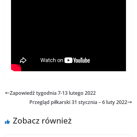
Zapowiedź tygodnia 7-13 lutego 2022
Przegląd piłkarski 31 stycznia – 6 luty 2022
Zobacz również