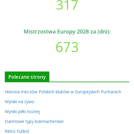
317
Mistrzostwa Europy 2028 za (dni):
673
Polecane strony
Historia meczów Polskich klubów w Europejskich Pucharach
Wyniki na żywo
Wyniki piłki nożnej
Darmowe typy bukmacherskie
Retro Futbol