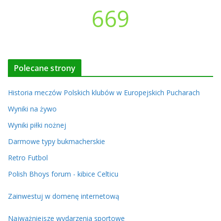
669
Polecane strony
Historia meczów Polskich klubów w Europejskich Pucharach
Wyniki na żywo
Wyniki piłki nożnej
Darmowe typy bukmacherskie
Retro Futbol
Polish Bhoys forum - kibice Celticu
Zainwestuj w domenę internetową
Najważniejsze wydarzenia sportowe