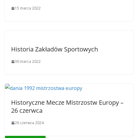
15 marca 2022
Historia Zakładów Sportowych
30 marca 2022
Historyczne Mecze Mistrzostw Europy –
26 czerwca
26 czerwca 2024