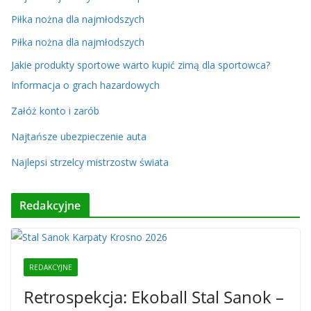
Piłka nożna dla najmłodszych
Piłka nożna dla najmłodszych
Jakie produkty sportowe warto kupić zimą dla sportowca?
Informacja o grach hazardowych
Załóż konto i zarób
Najtańsze ubezpieczenie auta
Najlepsi strzelcy mistrzostw świata
Redakcyjne
REDAKCYJNE
Retrospekcja: Ekoball Stal Sanok –