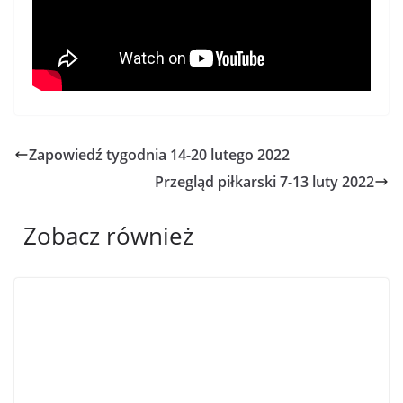
Zapowiedź tygodnia 14-20 lutego 2022
Przegląd piłkarski 7-13 luty 2022
Zobacz również