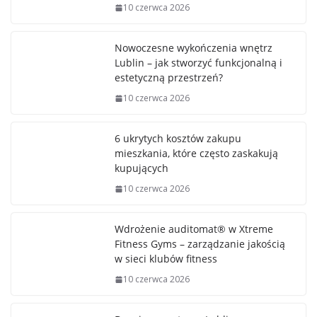
10 czerwca 2026
Nowoczesne wykończenia wnętrz
Lublin – jak stworzyć funkcjonalną i
estetyczną przestrzeń?
10 czerwca 2026
6 ukrytych kosztów zakupu
mieszkania, które często zaskakują
kupujących
10 czerwca 2026
Wdrożenie auditomat® w Xtreme
Fitness Gyms – zarządzanie jakością
w sieci klubów fitness
10 czerwca 2026