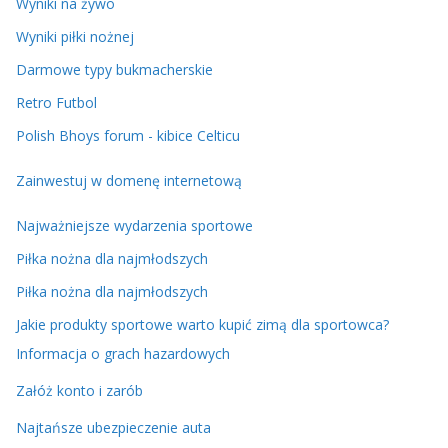
Wyniki na żywo
Wyniki piłki nożnej
Darmowe typy bukmacherskie
Retro Futbol
Polish Bhoys forum - kibice Celticu
Zainwestuj w domenę internetową
Najważniejsze wydarzenia sportowe
Piłka nożna dla najmłodszych
Piłka nożna dla najmłodszych
Jakie produkty sportowe warto kupić zimą dla sportowca?
Informacja o grach hazardowych
Załóż konto i zarób
Najtańsze ubezpieczenie auta