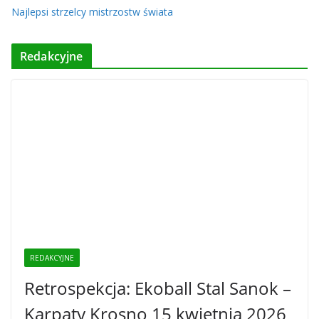
Najlepsi strzelcy mistrzostw świata
Redakcyjne
REDAKCYJNE
Retrospekcja: Ekoball Stal Sanok –
Karpaty Krosno 15 kwietnia 2026