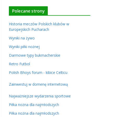
Polecane strony
Historia meczów Polskich klubów w
Europejskich Pucharach
Wyniki na żywo
Wyniki piłki nożnej
Darmowe typy bukmacherskie
Retro Futbol
Polish Bhoys forum - kibice Celticu
Zainwestuj w domenę internetową
Najważniejsze wydarzenia sportowe
Piłka nożna dla najmłodszych
Piłka nożna dla najmłodszych