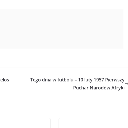
gelos
Tego dnia w futbolu – 10 luty 1957 Pierwszy
Puchar Narodów Afryki