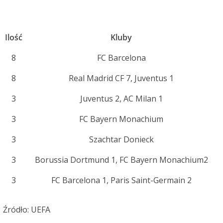
Ilość
Kluby
8
FC Barcelona
8
Real Madrid CF 7, Juventus 1
3
Juventus 2, AC Milan 1
3
FC Bayern Monachium
3
Szachtar Donieck
3
Borussia Dortmund 1, FC Bayern Monachium2
3
FC Barcelona 1, Paris Saint-Germain 2
Źródło: UEFA