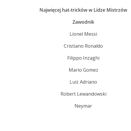
Najwięcej hat-tricków w Lidze Mistrzów
Zawodnik
Lionel Messi
Cristiano Ronaldo
Filippo Inzaghi
Mario Gomez
Luiz Adriano
Robert Lewandowski
Neymar