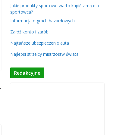
Jakie produkty sportowe warto kupić zimą dla
sportowca?
Informacja o grach hazardowych
Załóż konto i zarób
Najtańsze ubezpieczenie auta
Najlepsi strzelcy mistrzostw świata
Redakcyjne