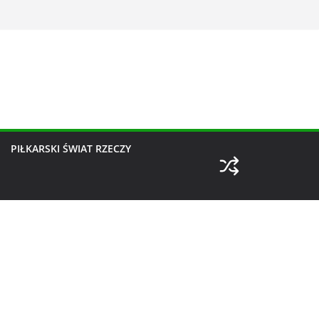
PIŁKARSKI ŚWIAT RZECZY