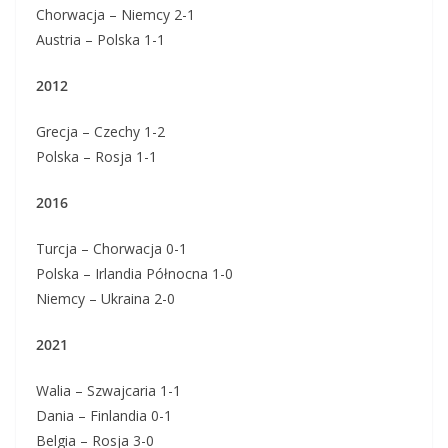
Chorwacja – Niemcy 2-1
Austria – Polska 1-1
2012
Grecja – Czechy 1-2
Polska – Rosja 1-1
2016
Turcja – Chorwacja 0-1
Polska – Irlandia Północna 1-0
Niemcy – Ukraina 2-0
2021
Walia – Szwajcaria 1-1
Dania – Finlandia 0-1
Belgia – Rosja 3-0