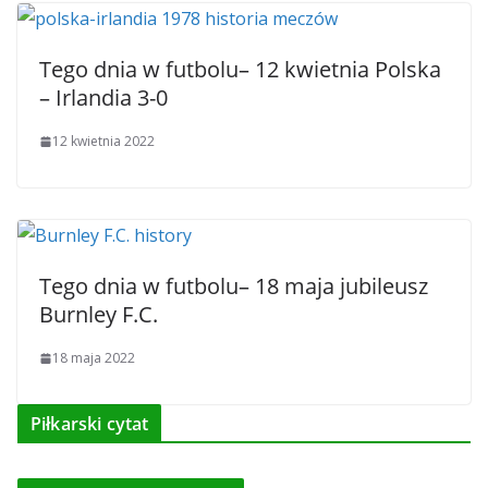
Tego dnia w futbolu– 12 kwietnia Polska
– Irlandia 3-0
12 kwietnia 2022
Tego dnia w futbolu– 18 maja jubileusz
Burnley F.C.
18 maja 2022
Piłkarski cytat