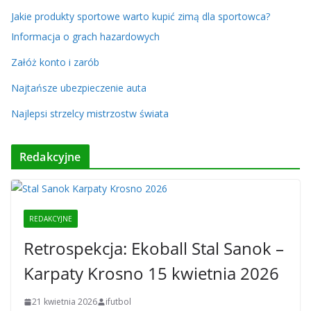
Jakie produkty sportowe warto kupić zimą dla sportowca?
Informacja o grach hazardowych
Załóż konto i zarób
Najtańsze ubezpieczenie auta
Najlepsi strzelcy mistrzostw świata
Redakcyjne
REDAKCYJNE
Retrospekcja: Ekoball Stal Sanok –
Karpaty Krosno 15 kwietnia 2026
21 kwietnia 2026
ifutbol