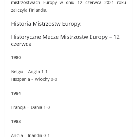
mistrzostwach Europy w dniu 12 czerwca 2021 roku
zaliczyła Finlandia.
Historia Mistrzostw Europy:
Historyczne Mecze Mistrzostw Europy – 12
czerwca
1980
Belgia – Anglia 1-1
Hiszpania – Włochy 0-0
1984
Francja – Dania 1-0
1988
Anglia – Irlandia 0-1