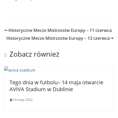
Historyczne Mecze Mistrzostw Europy – 11 czerwca
Historyczne Mecze Mistrzostw Europy – 13 czerwca
Zobacz również
Tego dnia w futbolu– 14 maja otwarcie
AVIVA Stadium w Dublinie
14 maja 2022