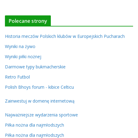
Polecane strony
Historia meczów Polskich klubów w Europejskich Pucharach
Wyniki na żywo
Wyniki piłki nożnej
Darmowe typy bukmacherskie
Retro Futbol
Polish Bhoys forum - kibice Celticu
Zainwestuj w domenę internetową
Najważniejsze wydarzenia sportowe
Piłka nożna dla najmłodszych
Piłka nożna dla najmłodszych