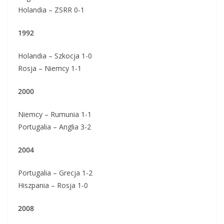
Holandia – ZSRR 0-1
1992
Holandia – Szkocja 1-0
Rosja – Niemcy 1-1
2000
Niemcy – Rumunia 1-1
Portugalia – Anglia 3-2
2004
Portugalia – Grecja 1-2
Hiszpania – Rosja 1-0
2008