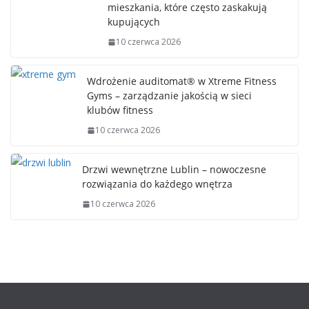
mieszkania, które często zaskakują
kupujących
10 czerwca 2026
Wdrożenie auditomat® w Xtreme Fitness
Gyms – zarządzanie jakością w sieci
klubów fitness
10 czerwca 2026
Drzwi wewnętrzne Lublin – nowoczesne
rozwiązania do każdego wnętrza
10 czerwca 2026