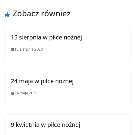
Zobacz również
15 sierpnia w piłce nożnej
15 sierpnia 2020
24 maja w piłce nożnej
24 maja 2020
9 kwietnia w piłce nożnej