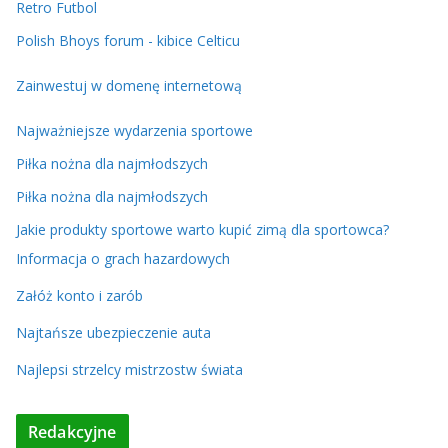
Retro Futbol
Polish Bhoys forum - kibice Celticu
Zainwestuj w domenę internetową
Najważniejsze wydarzenia sportowe
Piłka nożna dla najmłodszych
Piłka nożna dla najmłodszych
Jakie produkty sportowe warto kupić zimą dla sportowca?
Informacja o grach hazardowych
Załóż konto i zarób
Najtańsze ubezpieczenie auta
Najlepsi strzelcy mistrzostw świata
Redakcyjne