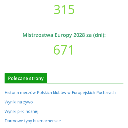
315
Mistrzostwa Europy 2028 za (dni):
671
Polecane strony
Historia meczów Polskich klubów w Europejskich Pucharach
Wyniki na żywo
Wyniki piłki nożnej
Darmowe typy bukmacherskie