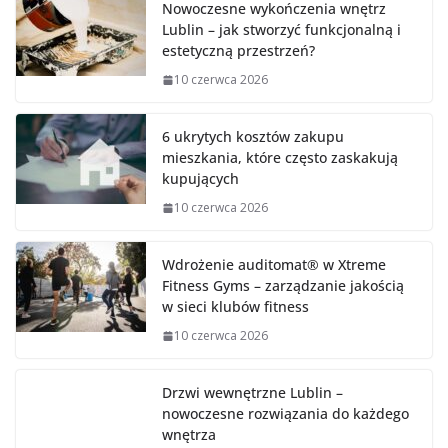
Nowoczesne wykończenia wnętrz
Lublin – jak stworzyć funkcjonalną i
estetyczną przestrzeń?
10 czerwca 2026
6 ukrytych kosztów zakupu
mieszkania, które często zaskakują
kupujących
10 czerwca 2026
Wdrożenie auditomat® w Xtreme
Fitness Gyms – zarządzanie jakością
w sieci klubów fitness
10 czerwca 2026
Drzwi wewnętrzne Lublin –
nowoczesne rozwiązania do każdego
wnętrza