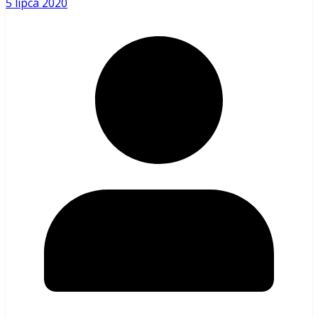
5 lipca 2020