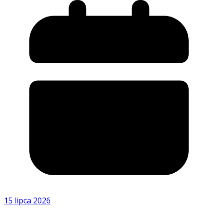
15 lipca 2026