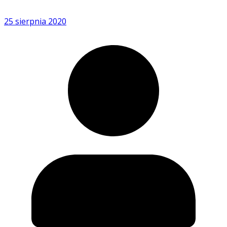
25 sierpnia 2020