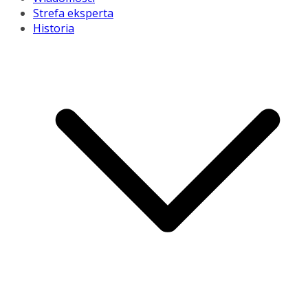
Strefa eksperta
Historia