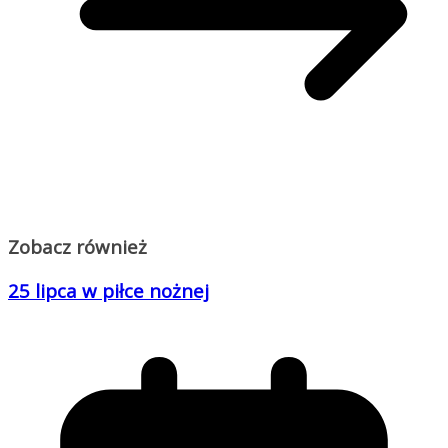
Zobacz również
25 lipca w piłce nożnej