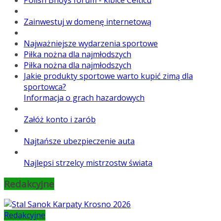
Zainwestuj w domenę internetową
Najważniejsze wydarzenia sportowe
Piłka nożna dla najmłodszych
Piłka nożna dla najmłodszych
Jakie produkty sportowe warto kupić zimą dla
sportowca?
Informacja o grach hazardowych
Załóż konto i zarób
Najtańsze ubezpieczenie auta
Najlepsi strzelcy mistrzostw świata
Redakcyjne
Redakcyjne