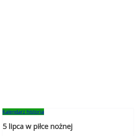
Kalendarz historia
5 lipca w piłce nożnej