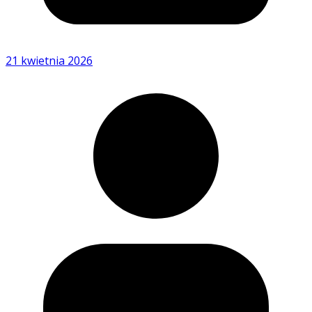
21 kwietnia 2026