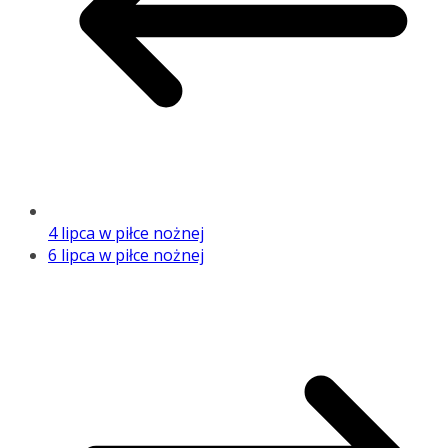
4 lipca w piłce nożnej
6 lipca w piłce nożnej