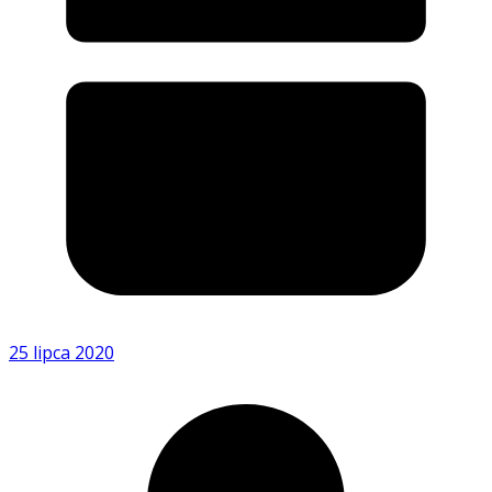
25 lipca 2020