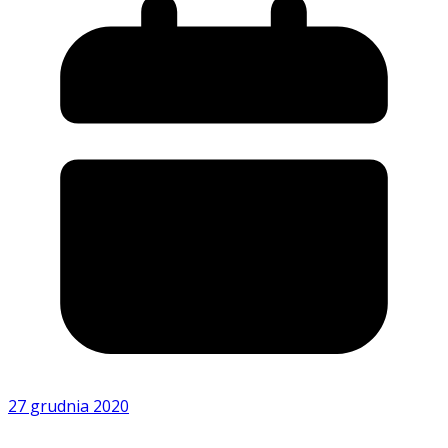
27 grudnia 2020