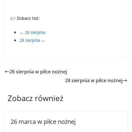
👉
Zobacz też:
← 26 sierpnia
28 sierpnia →
26 sierpnia w piłce nożnej
28 sierpnia w piłce nożnej
Zobacz również
26 marca w piłce nożnej