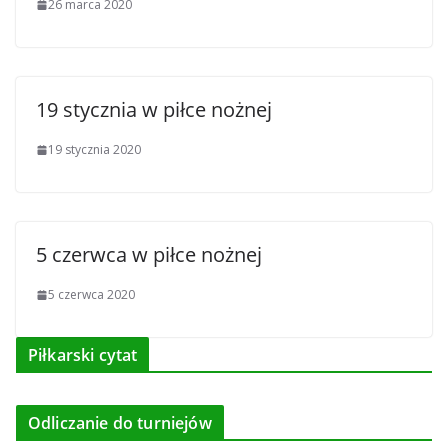
26 marca 2020
19 stycznia w piłce nożnej
19 stycznia 2020
5 czerwca w piłce nożnej
5 czerwca 2020
Piłkarski cytat
Odliczanie do turniejów