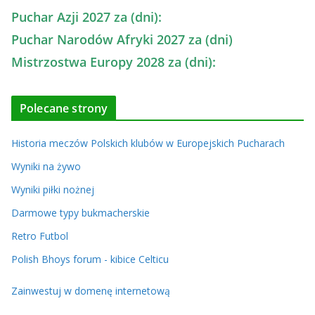
Puchar Azji 2027 za (dni):
Puchar Narodów Afryki 2027 za (dni)
Mistrzostwa Europy 2028 za (dni):
Polecane strony
Historia meczów Polskich klubów w Europejskich Pucharach
Wyniki na żywo
Wyniki piłki nożnej
Darmowe typy bukmacherskie
Retro Futbol
Polish Bhoys forum - kibice Celticu
Zainwestuj w domenę internetową