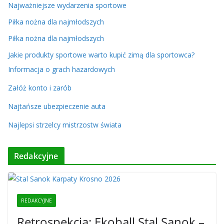
Najważniejsze wydarzenia sportowe
Piłka nożna dla najmłodszych
Piłka nożna dla najmłodszych
Jakie produkty sportowe warto kupić zimą dla sportowca?
Informacja o grach hazardowych
Załóż konto i zarób
Najtańsze ubezpieczenie auta
Najlepsi strzelcy mistrzostw świata
Redakcyjne
REDAKCYJNE
Retrospekcja: Ekoball Stal Sanok –