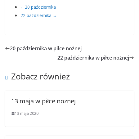
←20 października
22 października →
20 października w piłce nożnej
22 października w piłce nożnej
Zobacz również
13 maja w piłce nożnej
13 maja 2020