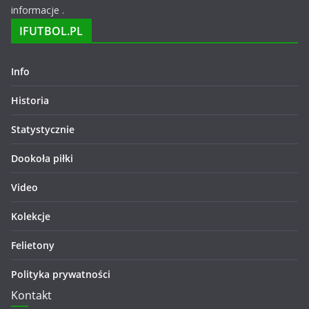
informacje .
IFUTBOL.PL
Info
Historia
Statystycznie
Dookoła piłki
Video
Kolekcje
Felietony
Polityka prywatności
Kontakt