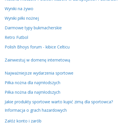
Wyniki na żywo
Wyniki piłki nożnej
Darmowe typy bukmacherskie
Retro Futbol
Polish Bhoys forum - kibice Celticu
Zainwestuj w domenę internetową
Najważniejsze wydarzenia sportowe
Piłka nożna dla najmłodszych
Piłka nożna dla najmłodszych
Jakie produkty sportowe warto kupić zimą dla sportowca?
Informacja o grach hazardowych
Załóż konto i zarób