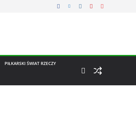
PIŁKARSKI ŚWIAT RZECZY