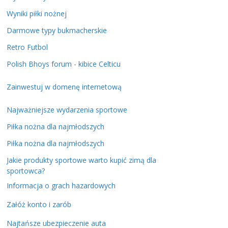
Wyniki piłki nożnej
Darmowe typy bukmacherskie
Retro Futbol
Polish Bhoys forum - kibice Celticu
Zainwestuj w domenę internetową
Najważniejsze wydarzenia sportowe
Piłka nożna dla najmłodszych
Piłka nożna dla najmłodszych
Jakie produkty sportowe warto kupić zimą dla
sportowca?
Informacja o grach hazardowych
Załóż konto i zarób
Najtańsze ubezpieczenie auta