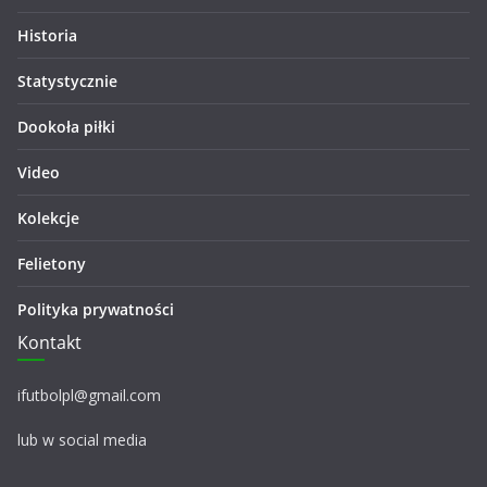
Historia
Statystycznie
Dookoła piłki
Video
Kolekcje
Felietony
Polityka prywatności
Kontakt
ifutbolpl@gmail.com
lub w social media