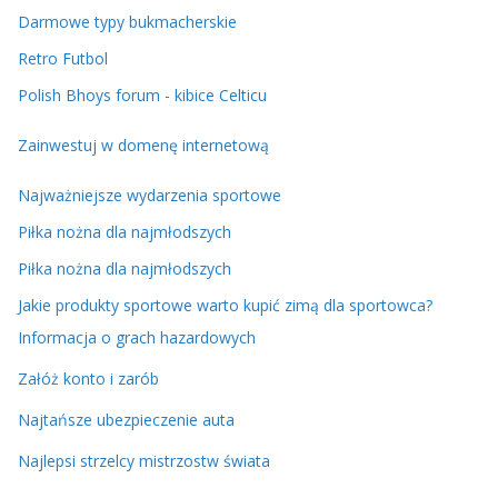
Darmowe typy bukmacherskie
Retro Futbol
Polish Bhoys forum - kibice Celticu
Zainwestuj w domenę internetową
Najważniejsze wydarzenia sportowe
Piłka nożna dla najmłodszych
Piłka nożna dla najmłodszych
Jakie produkty sportowe warto kupić zimą dla sportowca?
Informacja o grach hazardowych
Załóż konto i zarób
Najtańsze ubezpieczenie auta
Najlepsi strzelcy mistrzostw świata