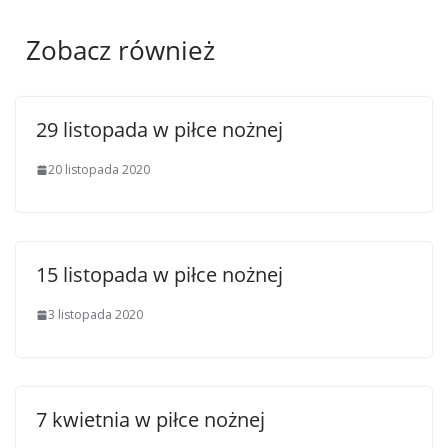
Zobacz również
29 listopada w piłce nożnej
20 listopada 2020
15 listopada w piłce nożnej
3 listopada 2020
7 kwietnia w piłce nożnej