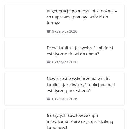
Regeneracja po meczu piłki nożnej –
co naprawdę pomaga wrócić do
formy?
19 czerwca 2026
Drzwi Lublin – jak wybrać solidne i
estetyczne drzwi do domu?
10 czerwca 2026
Nowoczesne wykończenia wnętrz
Lublin – jak stworzyć funkcjonalną i
estetyczną przestrzeń?
10 czerwca 2026
6 ukrytych kosztów zakupu
mieszkania, które często zaskakują
kupujących