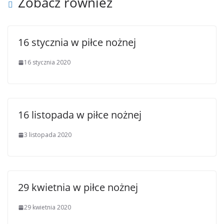
Zobacz również
16 stycznia w piłce nożnej
16 stycznia 2020
16 listopada w piłce nożnej
3 listopada 2020
29 kwietnia w piłce nożnej
29 kwietnia 2020