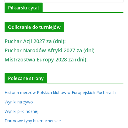
Piłkarski cytat
Odliczanie do turniejów
Puchar Azji 2027 za (dni):
Puchar Narodów Afryki 2027 za (dni)
Mistrzostwa Europy 2028 za (dni):
Polecane strony
Historia meczów Polskich klubów w Europejskich Pucharach
Wyniki na żywo
Wyniki piłki nożnej
Darmowe typy bukmacherskie