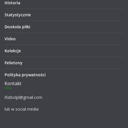
Historia
Statystycznie
Dookoła piłki
Video
Kolekcje
Felietony
Polityka prywatności
Kontakt
ifutbolpl@gmail.com
lub w social media