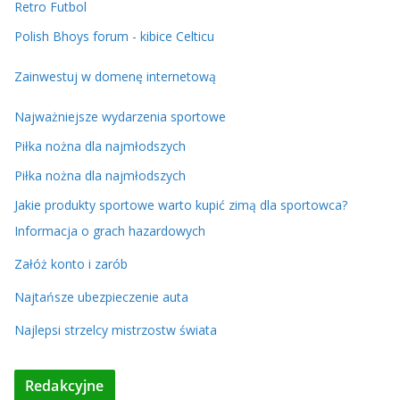
Retro Futbol
Polish Bhoys forum - kibice Celticu
Zainwestuj w domenę internetową
Najważniejsze wydarzenia sportowe
Piłka nożna dla najmłodszych
Piłka nożna dla najmłodszych
Jakie produkty sportowe warto kupić zimą dla sportowca?
Informacja o grach hazardowych
Załóż konto i zarób
Najtańsze ubezpieczenie auta
Najlepsi strzelcy mistrzostw świata
Redakcyjne