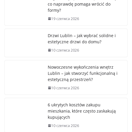
co naprawdę pomaga wrócić do
formy?
19 czerwca 2026
Drzwi Lublin – jak wybrać solidne i
estetyczne drzwi do domu?
10 czerwca 2026
Nowoczesne wykończenia wnętrz
Lublin – jak stworzyć funkcjonalną i
estetyczną przestrzeń?
10 czerwca 2026
6 ukrytych kosztów zakupu
mieszkania, które często zaskakują
kupujących
10 czerwca 2026