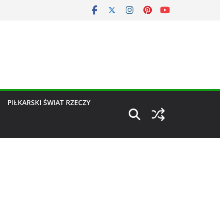
PIŁKARSKI ŚWIAT RZECZY