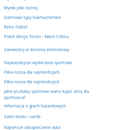
Wyniki piłki nożnej
Darmowe typy bukmacherskie
Retro Futbol
Polish Bhoys forum - kibice Celticu
Zainwestuj w domenę internetową
Najważniejsze wydarzenia sportowe
Piłka nożna dla najmłodszych
Piłka nożna dla najmłodszych
Jakie produkty sportowe warto kupić zimą dla
sportowca?
Informacja o grach hazardowych
Załóż konto i zarób
Najtańsze ubezpieczenie auta