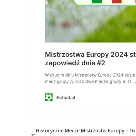
Historyczne Mecze Mistrzostw Europy – 16