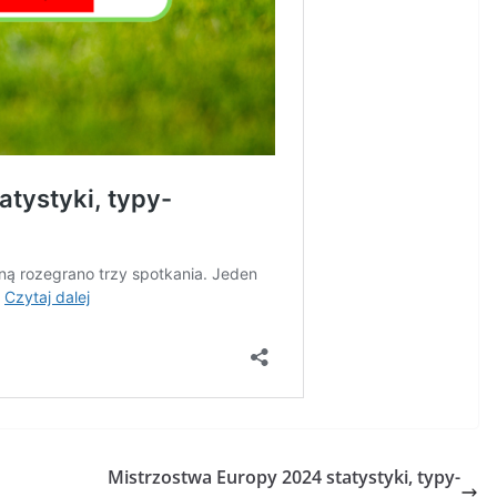
Mistrzostwa Europy 2024 statystyki, typy-