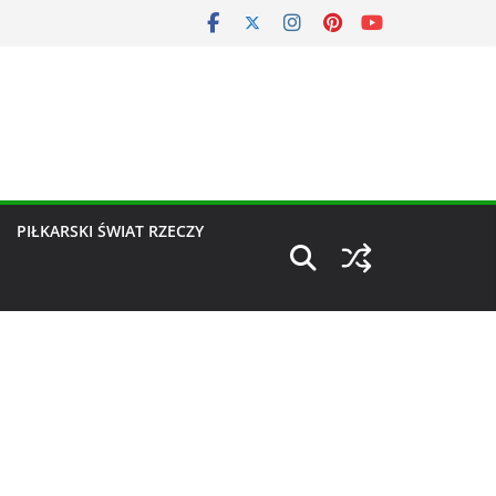
PIŁKARSKI ŚWIAT RZECZY