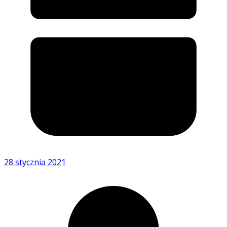
28 stycznia 2021