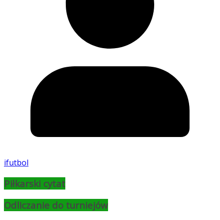
ifutbol
Piłkarski cytat
Odliczanie do turniejów