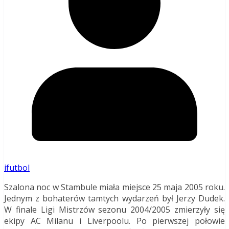
ifutbol
Szalona noc w Stambule miała miejsce 25 maja 2005 roku.
Jednym z bohaterów tamtych wydarzeń był Jerzy Dudek.
W finale Ligi Mistrzów sezonu 2004/2005 zmierzyły się
ekipy AC Milanu i Liverpoolu. Po pierwszej połowie