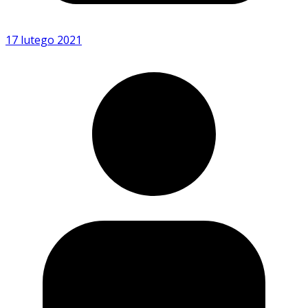
17 lutego 2021