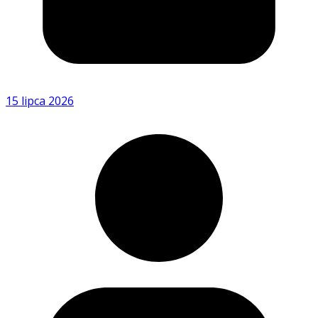
15 lipca 2026