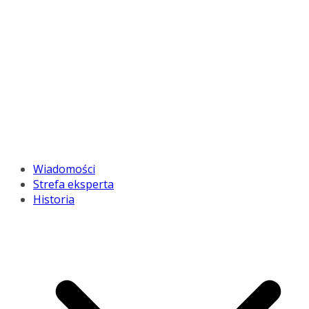
Wiadomości
Strefa eksperta
Historia