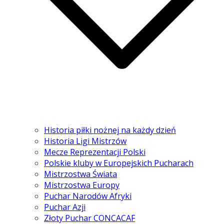
Historia piłki nożnej na każdy dzień
Historia Ligi Mistrzów
Mecze Reprezentacji Polski
Polskie kluby w Europejskich Pucharach
Mistrzostwa Świata
Mistrzostwa Europy
Puchar Narodów Afryki
Puchar Azji
Złoty Puchar CONCACAF