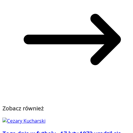
Zobacz również