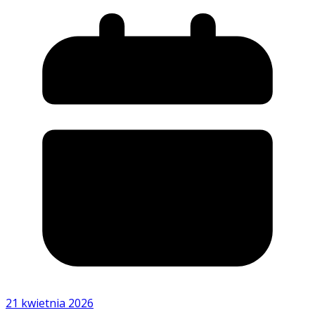
21 kwietnia 2026