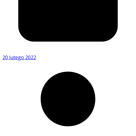
20 lutego 2022