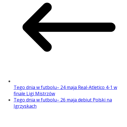
Tego dnia w futbolu– 24 maja Real-Atletico 4-1 w
finale Ligi Mistrzów
Tego dnia w futbolu– 26 maja debiut Polski na
Igrzyskach