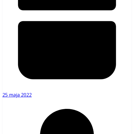
25 maja 2022