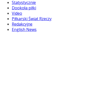
Statystycznie
Dookoła piłki
Video
Piłkarski Świat Rzeczy
Redakcyjne
English News