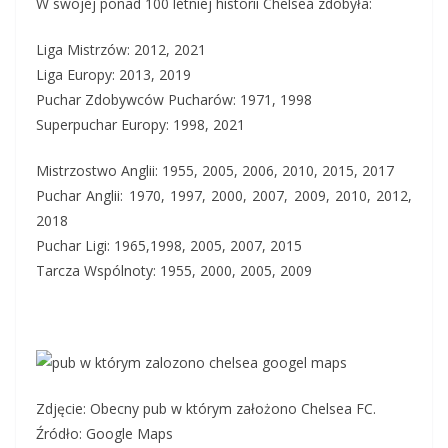
W swojej ponad 100 letniej historii Chelsea zdobyła:
Liga Mistrzów: 2012, 2021
Liga Europy: 2013, 2019
Puchar Zdobywców Pucharów: 1971, 1998
Superpuchar Europy: 1998, 2021
Mistrzostwo Anglii: 1955, 2005, 2006, 2010, 2015, 2017
Puchar Anglii: 1970, 1997, 2000, 2007, 2009, 2010, 2012,
2018
Puchar Ligi: 1965,1998, 2005, 2007, 2015
Tarcza Wspólnoty: 1955, 2000, 2005, 2009
Zdjęcie: Obecny pub w którym założono Chelsea FC.
Źródło: Google Maps