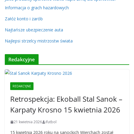
Informacja o grach hazardowych
Załóż konto i zarób
Najtańsze ubezpieczenie auta
Najlepsi strzelcy mistrzostw świata
Redakcyjne
REDAKCYJNE
Retrospekcja: Ekoball Stal Sanok –
Karpaty Krosno 15 kwietnia 2026
21 kwietnia 2026
ifutbol
15 kwietnia 2026 roku na sanockich Wierchach został