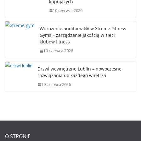
kupujących
10 czerwca 2026
Wdrożenie auditomat® w Xtreme Fitness
Gyms – zarządzanie jakością w sieci
klubów fitness
10 czerwca 2026
Drzwi wewnętrzne Lublin – nowoczesne
rozwiązania do każdego wnętrza
10 czerwca 2026
O STRONIE