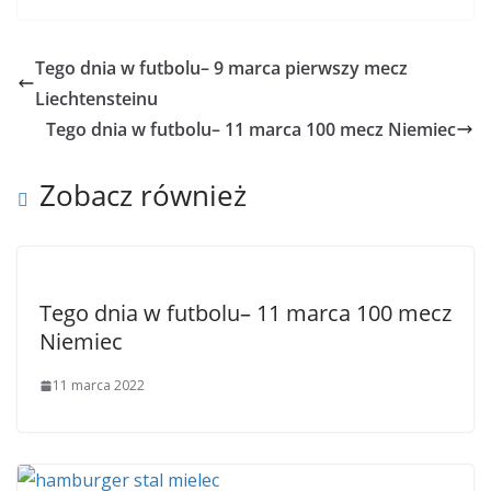
Tego dnia w futbolu– 9 marca pierwszy mecz
Liechtensteinu
Tego dnia w futbolu– 11 marca 100 mecz Niemiec
Zobacz również
Tego dnia w futbolu– 11 marca 100 mecz
Niemiec
11 marca 2022