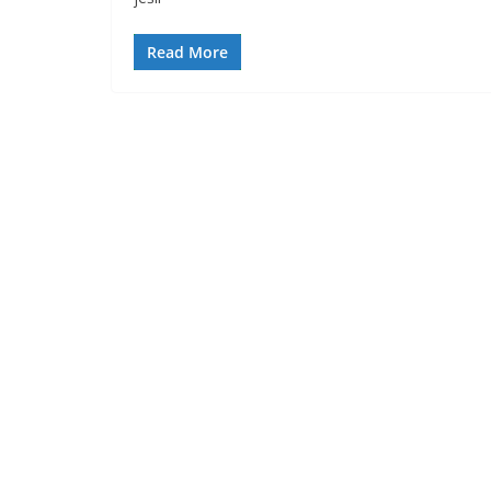
Read More