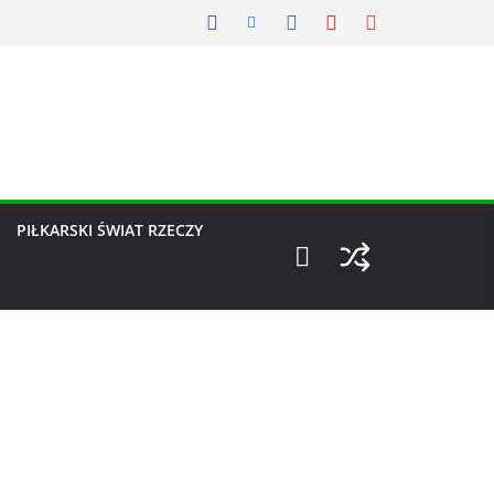
PIŁKARSKI ŚWIAT RZECZY