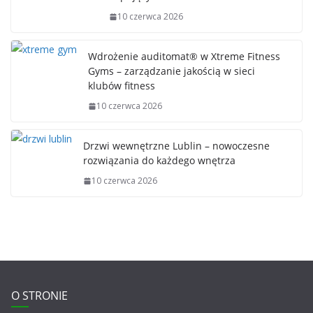
10 czerwca 2026
Wdrożenie auditomat® w Xtreme Fitness
Gyms – zarządzanie jakością w sieci
klubów fitness
10 czerwca 2026
Drzwi wewnętrzne Lublin – nowoczesne
rozwiązania do każdego wnętrza
10 czerwca 2026
O STRONIE