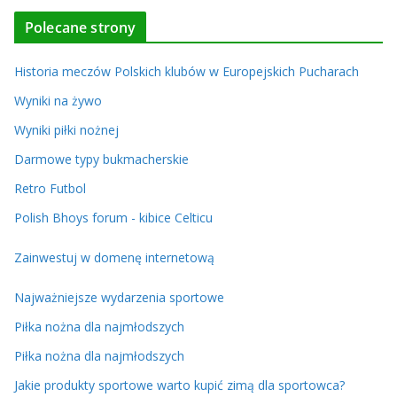
Polecane strony
Historia meczów Polskich klubów w Europejskich Pucharach
Wyniki na żywo
Wyniki piłki nożnej
Darmowe typy bukmacherskie
Retro Futbol
Polish Bhoys forum - kibice Celticu
Zainwestuj w domenę internetową
Najważniejsze wydarzenia sportowe
Piłka nożna dla najmłodszych
Piłka nożna dla najmłodszych
Jakie produkty sportowe warto kupić zimą dla sportowca?