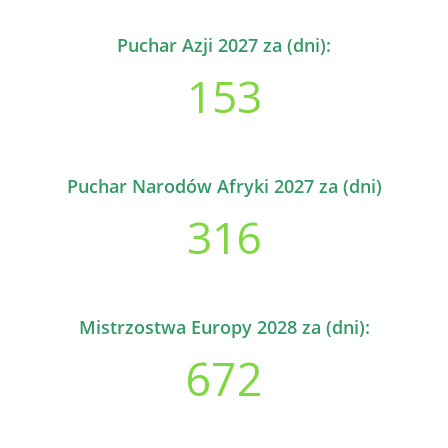
Puchar Azji 2027 za (dni):
153
Puchar Narodów Afryki 2027 za (dni)
316
Mistrzostwa Europy 2028 za (dni):
672