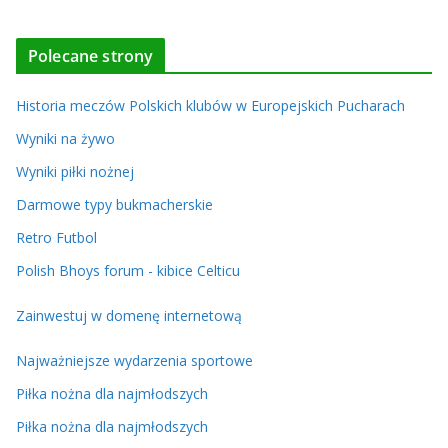
Polecane strony
Historia meczów Polskich klubów w Europejskich Pucharach
Wyniki na żywo
Wyniki piłki nożnej
Darmowe typy bukmacherskie
Retro Futbol
Polish Bhoys forum - kibice Celticu
Zainwestuj w domenę internetową
Najważniejsze wydarzenia sportowe
Piłka nożna dla najmłodszych
Piłka nożna dla najmłodszych