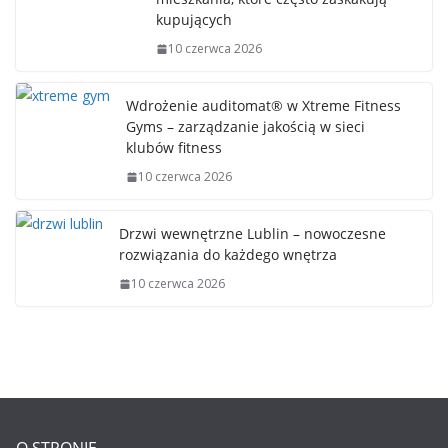
kupujących
10 czerwca 2026
Wdrożenie auditomat® w Xtreme Fitness
Gyms – zarządzanie jakością w sieci
klubów fitness
10 czerwca 2026
Drzwi wewnętrzne Lublin – nowoczesne
rozwiązania do każdego wnętrza
10 czerwca 2026