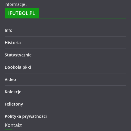
informacje .
IFUTBOL.PL
Info
Historia
Statystycznie
Dookoła piłki
Video
Kolekcje
Felietony
Polityka prywatności
Kontakt