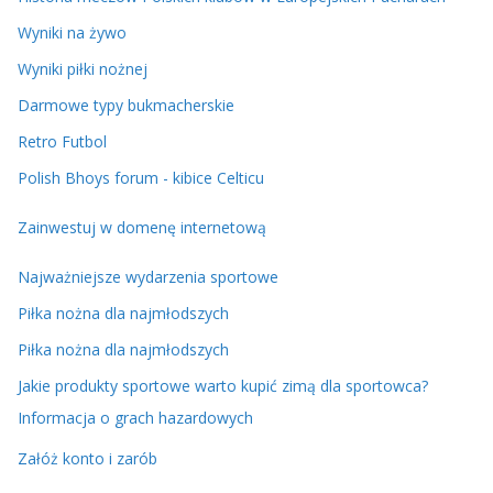
Wyniki na żywo
Wyniki piłki nożnej
Darmowe typy bukmacherskie
Retro Futbol
Polish Bhoys forum - kibice Celticu
Zainwestuj w domenę internetową
Najważniejsze wydarzenia sportowe
Piłka nożna dla najmłodszych
Piłka nożna dla najmłodszych
Jakie produkty sportowe warto kupić zimą dla sportowca?
Informacja o grach hazardowych
Załóż konto i zarób