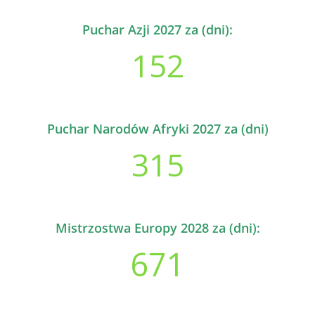
Puchar Azji 2027 za (dni):
152
Puchar Narodów Afryki 2027 za (dni)
315
Mistrzostwa Europy 2028 za (dni):
671