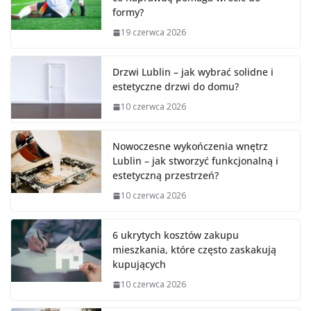
formy?
19 czerwca 2026
Drzwi Lublin – jak wybrać solidne i
estetyczne drzwi do domu?
10 czerwca 2026
Nowoczesne wykończenia wnętrz
Lublin – jak stworzyć funkcjonalną i
estetyczną przestrzeń?
10 czerwca 2026
6 ukrytych kosztów zakupu
mieszkania, które często zaskakują
kupujących
10 czerwca 2026