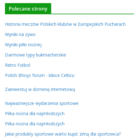
Polecane strony
Historia meczów Polskich klubów w Europejskich Pucharach
Wyniki na żywo
Wyniki piłki nożnej
Darmowe typy bukmacherskie
Retro Futbol
Polish Bhoys forum - kibice Celticu
Zainwestuj w domenę internetową
Najważniejsze wydarzenia sportowe
Piłka nożna dla najmłodszych
Piłka nożna dla najmłodszych
Jakie produkty sportowe warto kupić zimą dla sportowca?