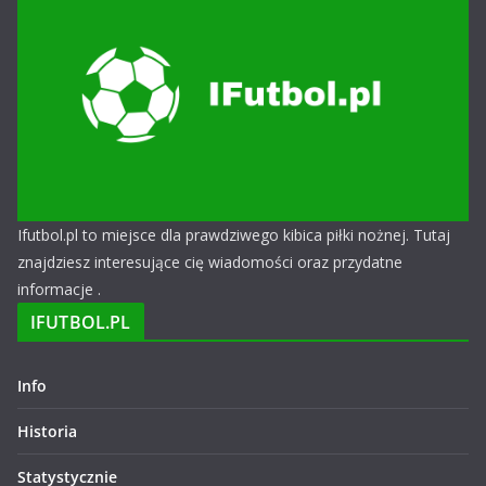
Ifutbol.pl to miejsce dla prawdziwego kibica piłki nożnej. Tutaj
znajdziesz interesujące cię wiadomości oraz przydatne
informacje .
IFUTBOL.PL
Info
Historia
Statystycznie