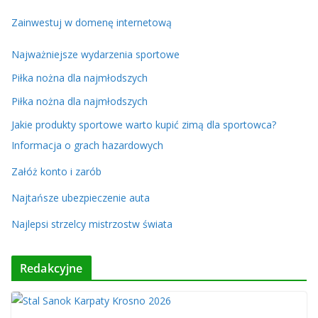
Zainwestuj w domenę internetową
Najważniejsze wydarzenia sportowe
Piłka nożna dla najmłodszych
Piłka nożna dla najmłodszych
Jakie produkty sportowe warto kupić zimą dla sportowca?
Informacja o grach hazardowych
Załóż konto i zarób
Najtańsze ubezpieczenie auta
Najlepsi strzelcy mistrzostw świata
Redakcyjne