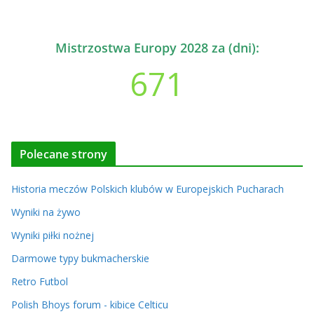
Mistrzostwa Europy 2028 za (dni):
671
Polecane strony
Historia meczów Polskich klubów w Europejskich Pucharach
Wyniki na żywo
Wyniki piłki nożnej
Darmowe typy bukmacherskie
Retro Futbol
Polish Bhoys forum - kibice Celticu