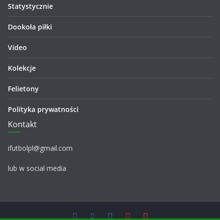
Statystycznie
Dookoła piłki
Video
Kolekcje
Felietony
Polityka prywatności
Kontakt
ifutbolpl@gmail.com
lub w social media