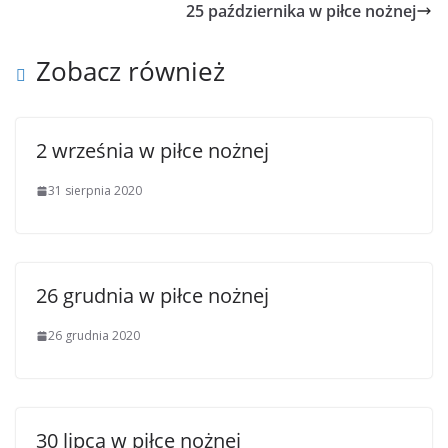
25 października w piłce nożnej
Zobacz również
2 września w piłce nożnej
31 sierpnia 2020
26 grudnia w piłce nożnej
26 grudnia 2020
30 lipca w piłce nożnej