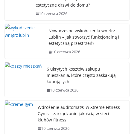
estetyczne drzwi do domu?
10 czerwca 2026
Nowoczesne wykończenia wnętrz
Lublin – jak stworzyć funkcjonalną i
estetyczną przestrzeń?
10 czerwca 2026
6 ukrytych kosztów zakupu
mieszkania, które często zaskakują
kupujących
10 czerwca 2026
Wdrożenie auditomat® w Xtreme Fitness
Gyms – zarządzanie jakością w sieci
klubów fitness
10 czerwca 2026