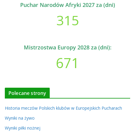
Puchar Narodów Afryki 2027 za (dni)
315
Mistrzostwa Europy 2028 za (dni):
671
Polecane strony
Historia meczów Polskich klubów w Europejskich Pucharach
Wyniki na żywo
Wyniki piłki nożnej