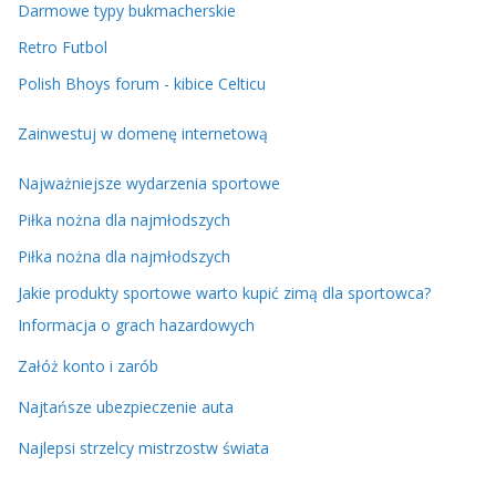
Darmowe typy bukmacherskie
Retro Futbol
Polish Bhoys forum - kibice Celticu
Zainwestuj w domenę internetową
Najważniejsze wydarzenia sportowe
Piłka nożna dla najmłodszych
Piłka nożna dla najmłodszych
Jakie produkty sportowe warto kupić zimą dla sportowca?
Informacja o grach hazardowych
Załóż konto i zarób
Najtańsze ubezpieczenie auta
Najlepsi strzelcy mistrzostw świata