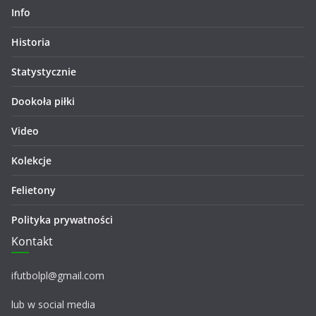
Info
Historia
Statystycznie
Dookoła piłki
Video
Kolekcje
Felietony
Polityka prywatności
Kontakt
ifutbolpl@gmail.com
lub w social media