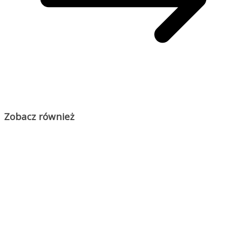
Zobacz również