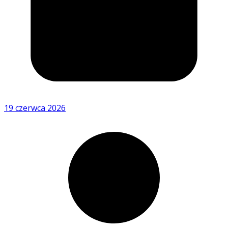
19 czerwca 2026