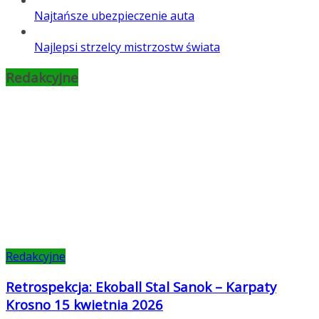
Najtańsze ubezpieczenie auta
Najlepsi strzelcy mistrzostw świata
Redakcyjne
Redakcyjne
Retrospekcja: Ekoball Stal Sanok – Karpaty
Krosno 15 kwietnia 2026