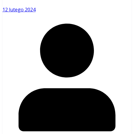
12 lutego 2024