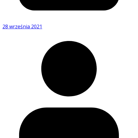
28 września 2021