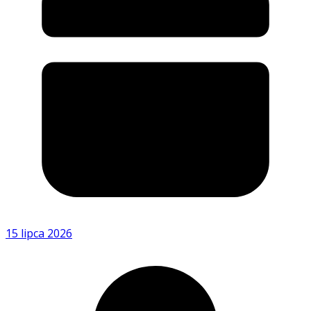
15 lipca 2026