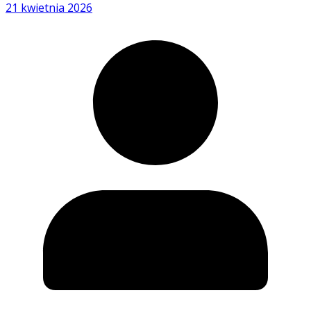
21 kwietnia 2026