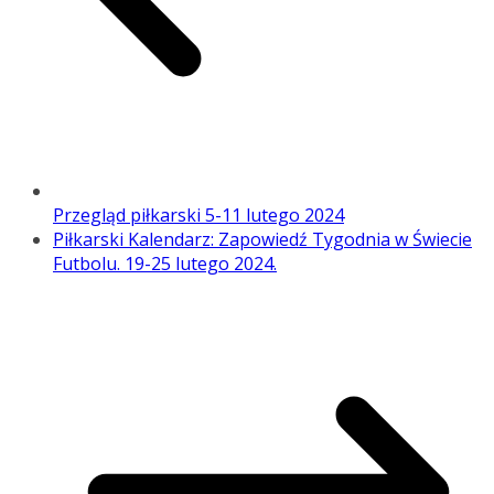
Przegląd piłkarski 5-11 lutego 2024
Piłkarski Kalendarz: Zapowiedź Tygodnia w Świecie
Futbolu. 19-25 lutego 2024.