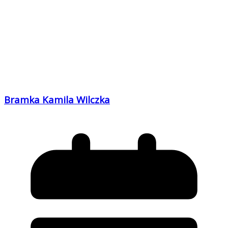
Bramka Kamila Wilczka