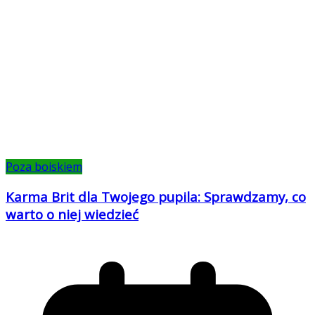
Poza boiskiem
Karma Brit dla Twojego pupila: Sprawdzamy, co
warto o niej wiedzieć