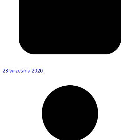
23 września 2020