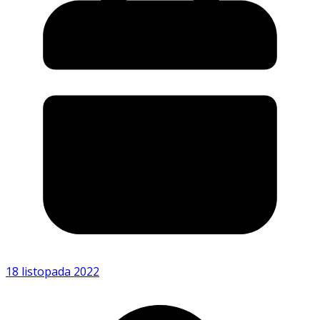
18 listopada 2022