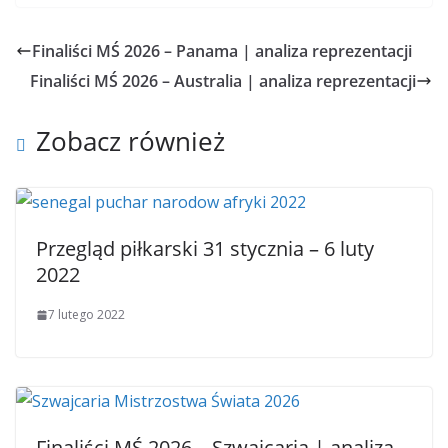
Finaliści MŚ 2026 – Panama | analiza reprezentacji
Finaliści MŚ 2026 – Australia | analiza reprezentacji
Zobacz również
Przegląd piłkarski 31 stycznia – 6 luty
2022
7 lutego 2022
Finaliści MŚ 2026 – Szwajcaria | analiza