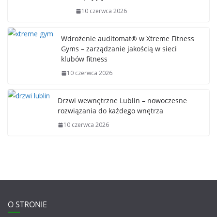
10 czerwca 2026
Wdrożenie auditomat® w Xtreme Fitness
Gyms – zarządzanie jakością w sieci
klubów fitness
10 czerwca 2026
Drzwi wewnętrzne Lublin – nowoczesne
rozwiązania do każdego wnętrza
10 czerwca 2026
O STRONIE