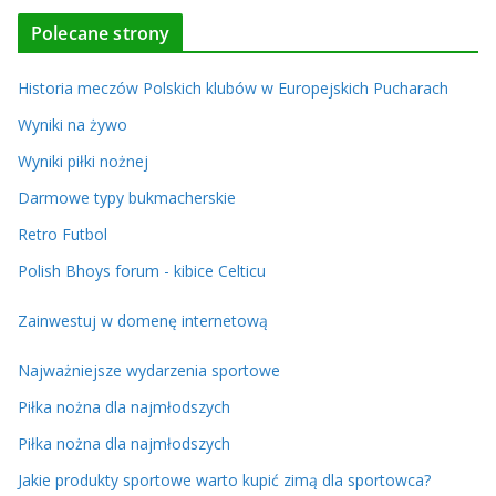
Polecane strony
Historia meczów Polskich klubów w Europejskich Pucharach
Wyniki na żywo
Wyniki piłki nożnej
Darmowe typy bukmacherskie
Retro Futbol
Polish Bhoys forum - kibice Celticu
Zainwestuj w domenę internetową
Najważniejsze wydarzenia sportowe
Piłka nożna dla najmłodszych
Piłka nożna dla najmłodszych
Jakie produkty sportowe warto kupić zimą dla sportowca?