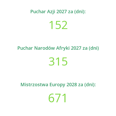
Puchar Azji 2027 za (dni):
152
Puchar Narodów Afryki 2027 za (dni)
315
Mistrzostwa Europy 2028 za (dni):
671