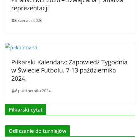
reprezentacji
6 czerwca 2026
Piłkarski Kalendarz: Zapowiedź Tygodnia
w Świecie Futbolu. 7-13 października
2024.
6 października 2024
Piłkarski cytat
Odliczanie do turniejów